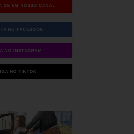
A-SE EM NOSSO CANAL
TA NO FACEBOOK
GA NO INSTAGRAM
IGA NO TIKTOK