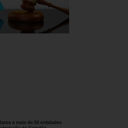
aros e mais de 50 entidades