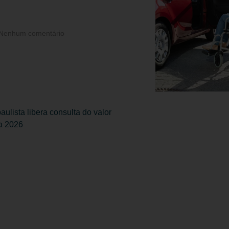
Nenhum comentário