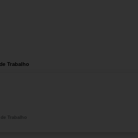
de Trabalho
 de Trabalho