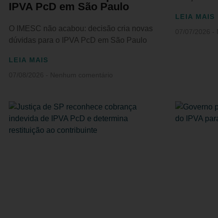
IPVA PcD em São Paulo
LEIA MAIS
O IMESC não acabou: decisão cria novas
07/07/2026
dúvidas para o IPVA PcD em São Paulo
LEIA MAIS
07/08/2026
Nenhum comentário