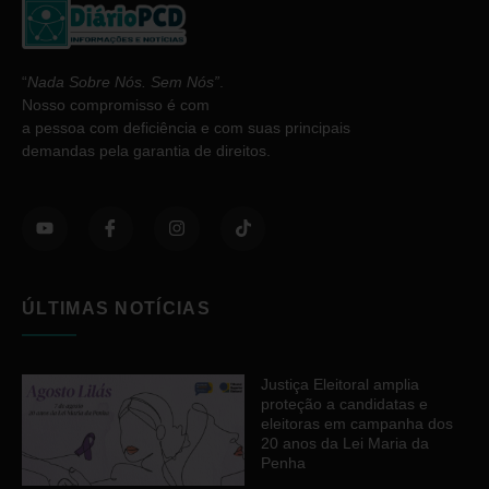
“
Nada Sobre Nós. Sem Nós”
.
Nosso compromisso é com
a pessoa com deficiência e com suas principais
demandas pela garantia de direitos.
ÚLTIMAS NOTÍCIAS
Justiça Eleitoral amplia
proteção a candidatas e
eleitoras em campanha dos
20 anos da Lei Maria da
Penha