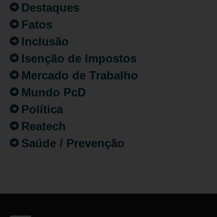
Destaques
Fatos
Inclusão
Isenção de Impostos
Mercado de Trabalho
Mundo PcD
Política
Reatech
Saúde / Prevenção