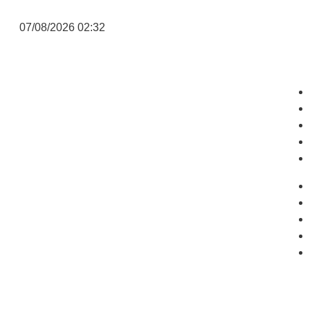
07/08/2026 02:32