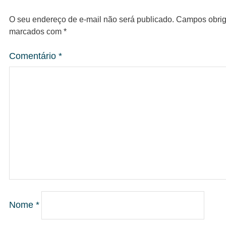
O seu endereço de e-mail não será publicado.
Campos obrig
marcados com
*
Comentário
*
Nome
*