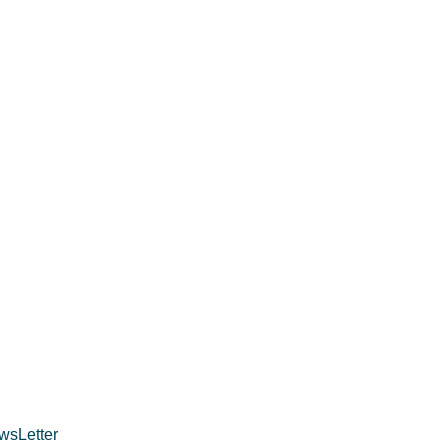
wsLetter