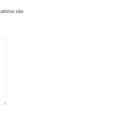
atórios são