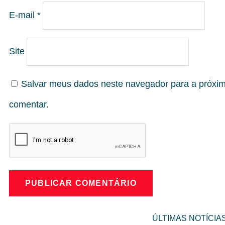
E-mail
*
Site
Salvar meus dados neste navegador para a próxi
comentar.
ÚLTIMAS NOTÍCIA