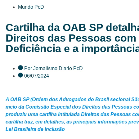
Mundo PcD
Cartilha da OAB SP detalh
Direitos das Pessoas com
Deficiência e a importânci
Por
Jornalismo Diario PcD
06/07/2024
A OAB SP (Ordem dos Advogados do Brasil secional São
meio da Comissão Especial dos Direitos das Pessoas co
produziu uma cartilha intitulada Direitos das Pessoas co
cartilha traz, em detalhes, as principais informações prev
Lei Brasileira de Inclusão