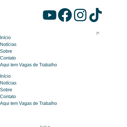
Início
Notícias
Sobre
Contato
Aqui tem Vagas de Trabalho
Início
Notícias
Sobre
Contato
Aqui tem Vagas de Trabalho