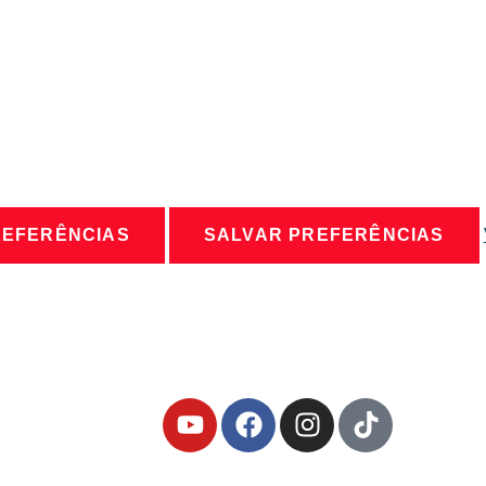
REFERÊNCIAS
SALVAR PREFERÊNCIAS