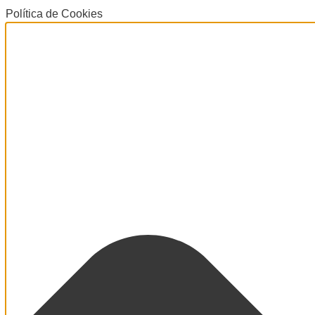
Política de Cookies