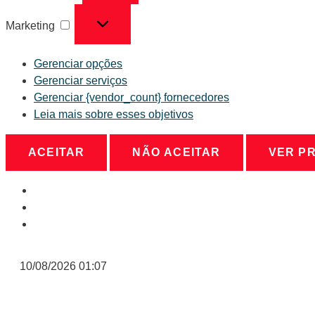
Marketing
Gerenciar opções
Gerenciar serviços
Gerenciar {vendor_count} fornecedores
Leia mais sobre esses objetivos
ACEITAR
NÃO ACEITAR
VER P
10/08/2026 01:07