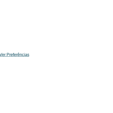
Ver Preferências