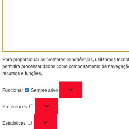
Para proporcionar as melhores experiências, utilizamos tecn
permitirá processar dados como comportamento de navegação 
recursos e funções.
Funcional
Sempre ativo
Preferences
Estatísticas