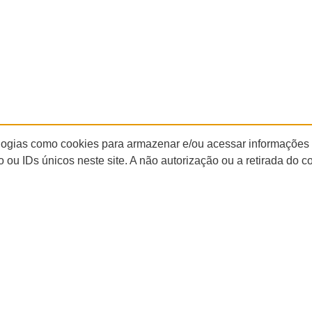
ologias como cookies para armazenar e/ou acessar informações
ou IDs únicos neste site. A não autorização ou a retirada do