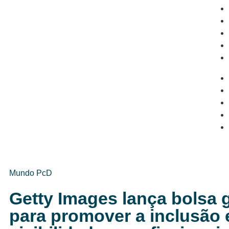
Mundo PcD
Getty Images lança bolsa 
para promover a inclusão 