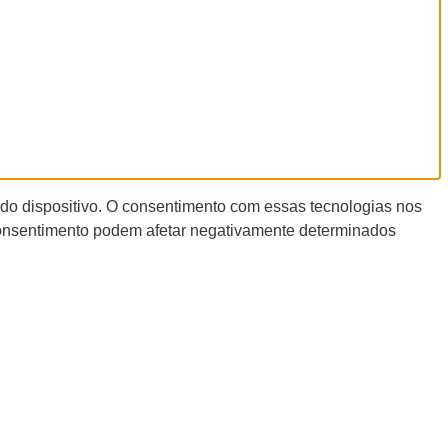
 do dispositivo. O consentimento com essas tecnologias nos
 consentimento podem afetar negativamente determinados