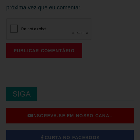
próxima vez que eu comentar.
SIGA
INSCREVA-SE EM NOSSO CANAL
CURTA NO FACEBOOK