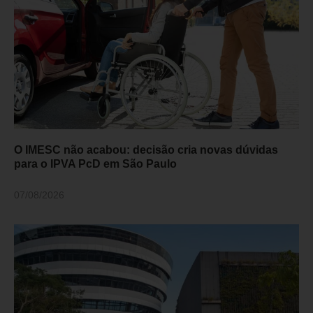
O IMESC não acabou: decisão cria novas dúvidas
para o IPVA PcD em São Paulo
07/08/2026