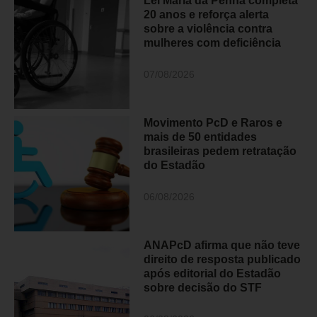
Lei Maria da Penha completa
20 anos e reforça alerta
sobre a violência contra
mulheres com deficiência
07/08/2026
Movimento PcD e Raros e
mais de 50 entidades
brasileiras pedem retratação
do Estadão
06/08/2026
ANAPcD afirma que não teve
direito de resposta publicado
após editorial do Estadão
sobre decisão do STF