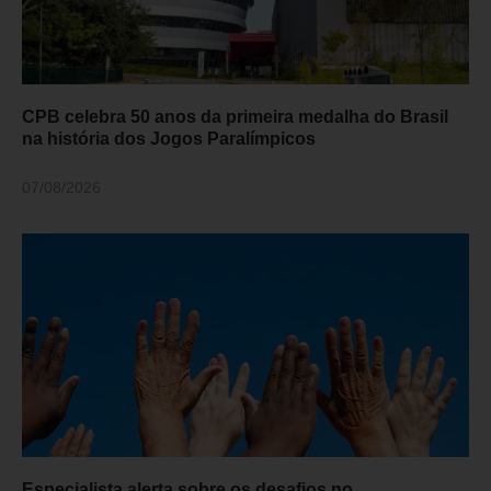
CPB celebra 50 anos da primeira medalha do Brasil
na história dos Jogos Paralímpicos
07/08/2026
Especialista alerta sobre os desafios no