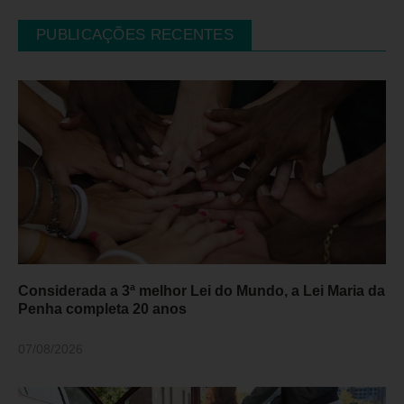
PUBLICAÇÕES RECENTES
Considerada a 3ª melhor Lei do Mundo, a Lei Maria da
Penha completa 20 anos
07/08/2026