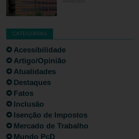
06/08/2026
CATEGORIAS
Acessibilidade
Artigo/Opinião
Atualidades
Destaques
Fatos
Inclusão
Isenção de Impostos
Mercado de Trabalho
Mundo PcD