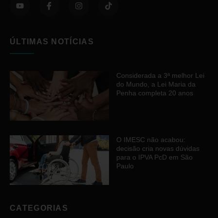
ÚLTIMAS NOTÍCIAS
Considerada a 3ª melhor Lei
do Mundo, a Lei Maria da
Penha completa 20 anos
O IMESC não acabou:
decisão cria novas dúvidas
para o IPVA PcD em São
Paulo
CATEGORIAS