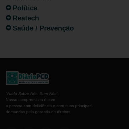
Política
Reatech
Saúde / Prevenção
“
Nada Sobre Nós. Sem Nós”
.
Nosso compromisso é com
a pessoa com deficiência e com suas principais
demandas pela garantia de direitos.