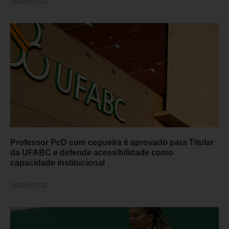
06/08/2026
Professor PcD com cegueira é aprovado para Titular
da UFABC e defende acessibilidade como
capacidade institucional
06/08/2026