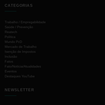
CATEGORIAS
Trabalho / Empregabilidade
Saúde / Prevenção
Reatech
Política
Mundo PcD
Mercado de Trabalho
Isenção de Impostos
Inclusão
Fatos
Fato/Notícia/Atualidades
Eventos
Destaques YouTube
NEWSLETTER