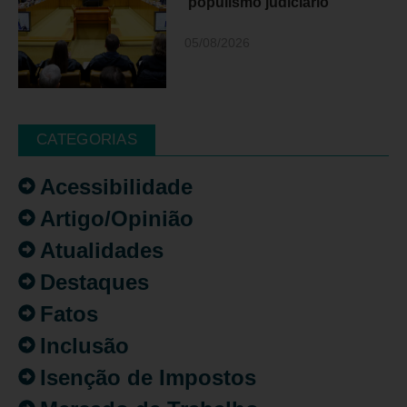
‘populismo judiciário’
05/08/2026
CATEGORIAS
Acessibilidade
Artigo/Opinião
Atualidades
Destaques
Fatos
Inclusão
Isenção de Impostos