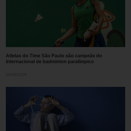
Atletas do Time São Paulo são campeãs do
Internacional de badminton paralímpico
06/08/2026