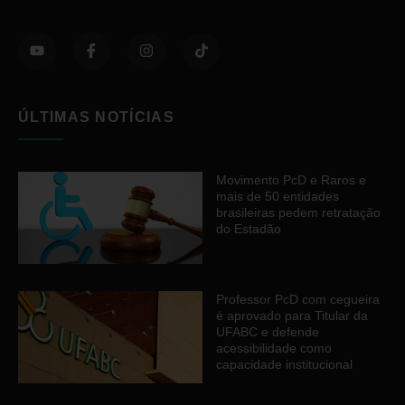
ÚLTIMAS NOTÍCIAS
Movimento PcD e Raros e
mais de 50 entidades
brasileiras pedem retratação
do Estadão
Professor PcD com cegueira
é aprovado para Titular da
UFABC e defende
acessibilidade como
capacidade institucional