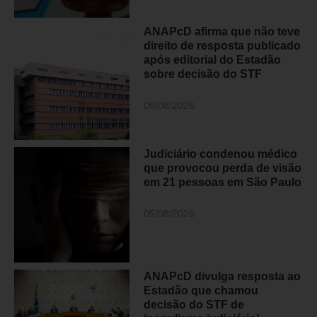
ANAPcD afirma que não teve
direito de resposta publicado
após editorial do Estadão
sobre decisão do STF
06/08/2026
Judiciário condenou médico
que provocou perda de visão
em 21 pessoas em São Paulo
05/08/2026
ANAPcD divulga resposta ao
Estadão que chamou
decisão do STF de