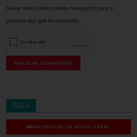
Salvar meus dados neste navegador para a
próxima vez que eu comentar.
SIGA
INSCREVA-SE EM NOSSO CANAL