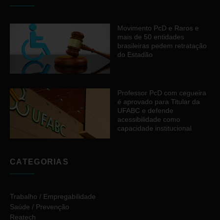
Movimento PcD e Raros e
mais de 50 entidades
brasileiras pedem retratação
do Estadão
Professor PcD com cegueira
é aprovado para Titular da
UFABC e defende
acessibilidade como
capacidade institucional
CATEGORIAS
Trabalho / Empregabilidade
Saúde / Prevenção
Reatech