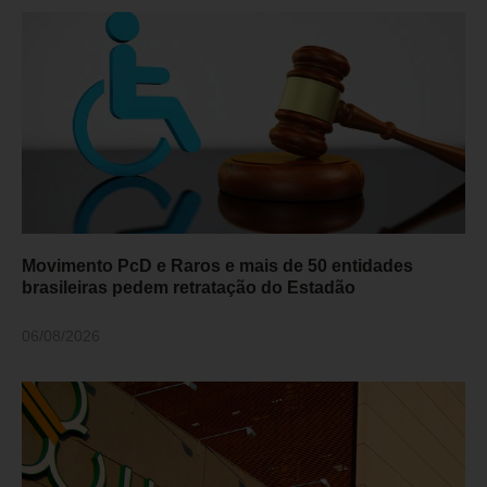
Movimento PcD e Raros e mais de 50 entidades
brasileiras pedem retratação do Estadão
06/08/2026