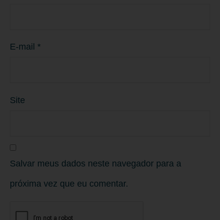
E-mail
*
Site
Salvar meus dados neste navegador para a
próxima vez que eu comentar.