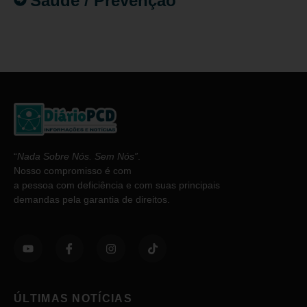
Saúde / Prevenção
“
Nada Sobre Nós. Sem Nós”
.
Nosso compromisso é com
a pessoa com deficiência e com suas principais
demandas pela garantia de direitos.
ÚLTIMAS NOTÍCIAS