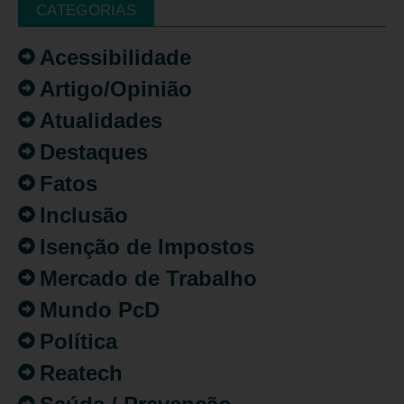
CATEGORIAS
Acessibilidade
Artigo/Opinião
Atualidades
Destaques
Fatos
Inclusão
Isenção de Impostos
Mercado de Trabalho
Mundo PcD
Política
Reatech