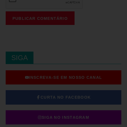
SIGA
INSCREVA-SE EM NOSSO CANAL
CURTA NO FACEBOOK
SIGA NO INSTAGRAM