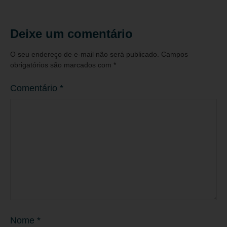
Deixe um comentário
O seu endereço de e-mail não será publicado.
Campos
obrigatórios são marcados com
*
Comentário
*
Nome
*