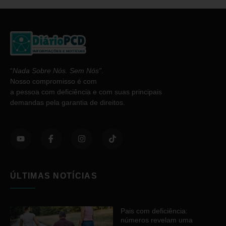
“
Nada Sobre Nós. Sem Nós”
.
Nosso compromisso é com
a pessoa com deficiência e com suas principais
demandas pela garantia de direitos.
ÚLTIMAS NOTÍCIAS
Pais com deficiência:
números revelam uma