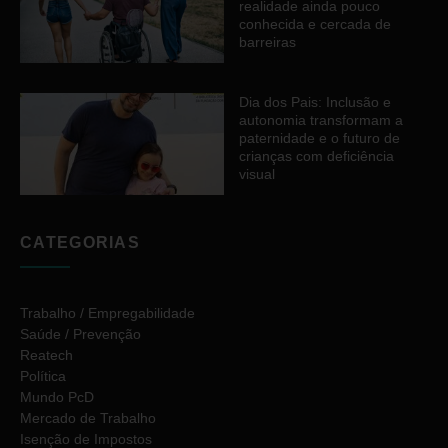
realidade ainda pouco
conhecida e cercada de
barreiras
Dia dos Pais: Inclusão e
autonomia transformam a
paternidade e o futuro de
crianças com deficiência
visual
CATEGORIAS
Trabalho / Empregabilidade
Saúde / Prevenção
Reatech
Política
Mundo PcD
Mercado de Trabalho
Isenção de Impostos