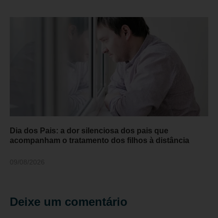
Dia dos Pais: a dor silenciosa dos pais que
acompanham o tratamento dos filhos à distância
09/08/2026
Deixe um comentário