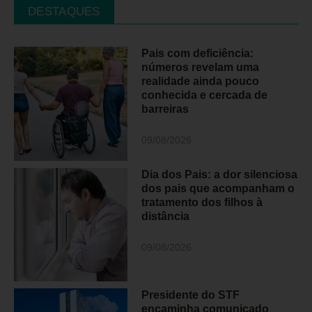
DESTAQUES
Pais com deficiência:
números revelam uma
realidade ainda pouco
conhecida e cercada de
barreiras
09/08/2026
Dia dos Pais: a dor silenciosa
dos pais que acompanham o
tratamento dos filhos à
distância
09/08/2026
Presidente do STF
encaminha comunicado