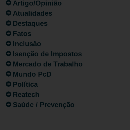
Artigo/Opinião
Atualidades
Destaques
Fatos
Inclusão
Isenção de Impostos
Mercado de Trabalho
Mundo PcD
Política
Reatech
Saúde / Prevenção