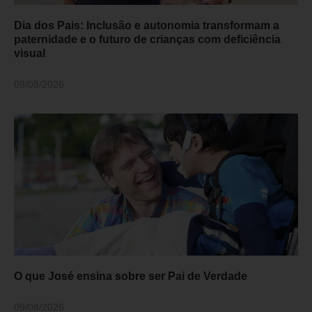
Dia dos Pais: Inclusão e autonomia transformam a
paternidade e o futuro de crianças com deficiência
visual
09/08/2026
O que José ensina sobre ser Pai de Verdade
09/08/2026