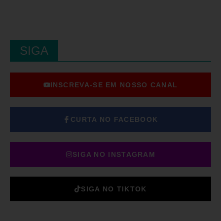
SIGA
INSCREVA-SE EM NOSSO CANAL
CURTA NO FACEBOOK
SIGA NO INSTAGRAM
SIGA NO TIKTOK