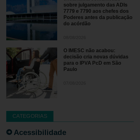
sobre julgamento das ADIs
7779 e 7790 aos chefes dos
Poderes antes da publicação
do acórdão
08/08/2026
O IMESC não acabou:
decisão cria novas dúvidas
para o IPVA PcD em São
Paulo
07/08/2026
CATEGORIAS
Acessibilidade