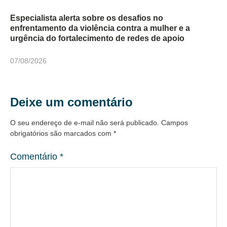
Especialista alerta sobre os desafios no
enfrentamento da violência contra a mulher e a
urgência do fortalecimento de redes de apoio
07/08/2026
Deixe um comentário
O seu endereço de e-mail não será publicado.
Campos
obrigatórios são marcados com
*
Comentário
*