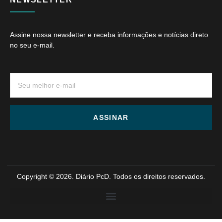
Assine nossa newsletter e receba informações e notícias direto
no seu e-mail.
ASSINAR
Copyright © 2026. Diário PcD. Todos os direitos reservados.