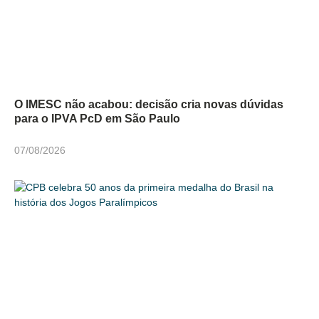
O IMESC não acabou: decisão cria novas dúvidas
para o IPVA PcD em São Paulo
07/08/2026