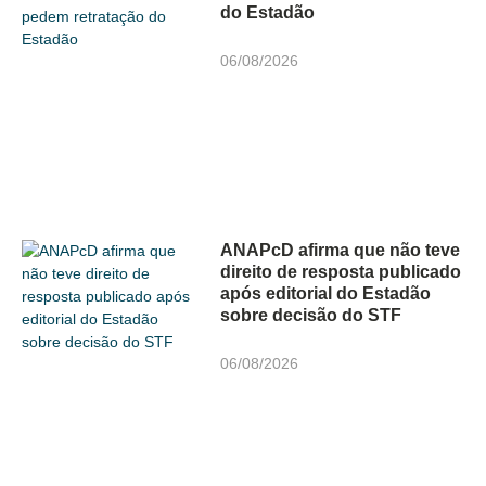
do Estadão
06/08/2026
ANAPcD afirma que não teve
direito de resposta publicado
após editorial do Estadão
sobre decisão do STF
06/08/2026