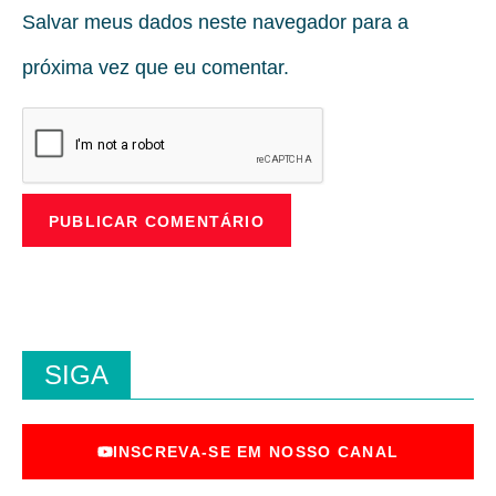
Salvar meus dados neste navegador para a
próxima vez que eu comentar.
SIGA
INSCREVA-SE EM NOSSO CANAL