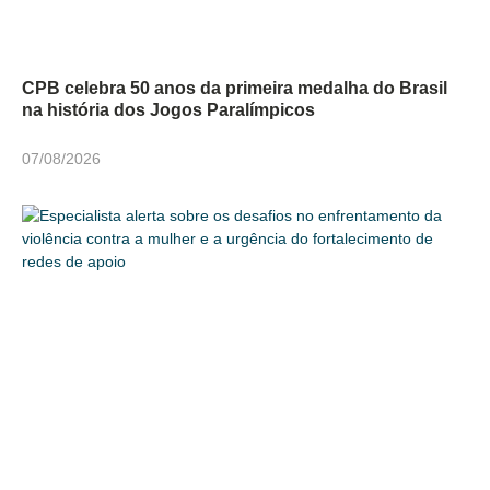
CPB celebra 50 anos da primeira medalha do Brasil
na história dos Jogos Paralímpicos
07/08/2026