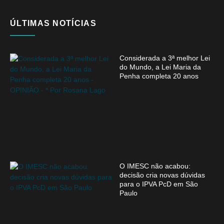
ÚLTIMAS NOTÍCIAS
Considerada a 3ª melhor Lei
do Mundo, a Lei Maria da
Penha completa 20 anos
O IMESC não acabou:
decisão cria novas dúvidas
para o IPVA PcD em São
Paulo