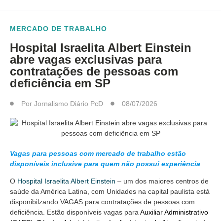
MERCADO DE TRABALHO
Hospital Israelita Albert Einstein
abre vagas exclusivas para
contratações de pessoas com
deficiência em SP
Por
Jornalismo Diário PcD
08/07/2026
Vagas para pessoas com mercado de trabalho estão
disponíveis inclusive para quem não possui experiência
O
Hospital Israelita Albert Einstein
– um dos maiores centros de
saúde da América Latina, com Unidades na capital paulista está
disponibilzando VAGAS para contratações de pessoas com
deficiência. Estão disponíveis vagas para
Auxiliar Administrativo