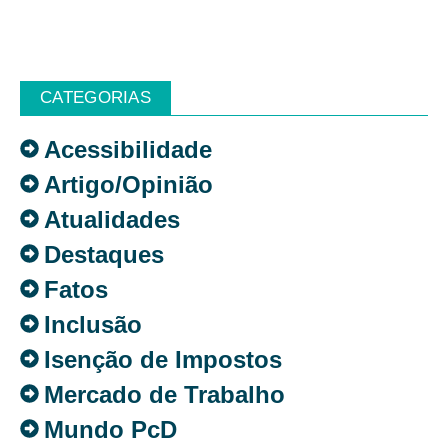
CATEGORIAS
Acessibilidade
Artigo/Opinião
Atualidades
Destaques
Fatos
Inclusão
Isenção de Impostos
Mercado de Trabalho
Mundo PcD