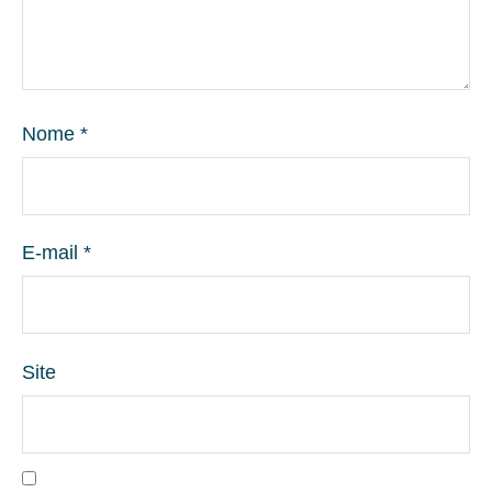
Nome
*
E-mail
*
Site