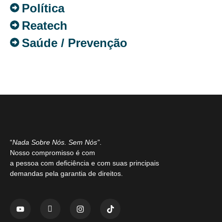
Política
Reatech
Saúde / Prevenção
“
Nada Sobre Nós. Sem Nós”
.
Nosso compromisso é com
a pessoa com deficiência e com suas principais
demandas pela garantia de direitos.