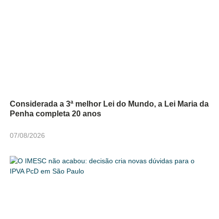
Considerada a 3ª melhor Lei do Mundo, a Lei Maria da
Penha completa 20 anos
07/08/2026