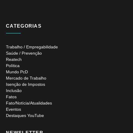
CATEGORIAS
Trabalho / Empregabilidade
Saúde / Prevenção
Reatech
Política
Mundo PcD
Mercado de Trabalho
Isenção de Impostos
Inclusão
Fatos
Fato/Notícia/Atualidades
Eventos
Destaques YouTube
NEWSLETTER