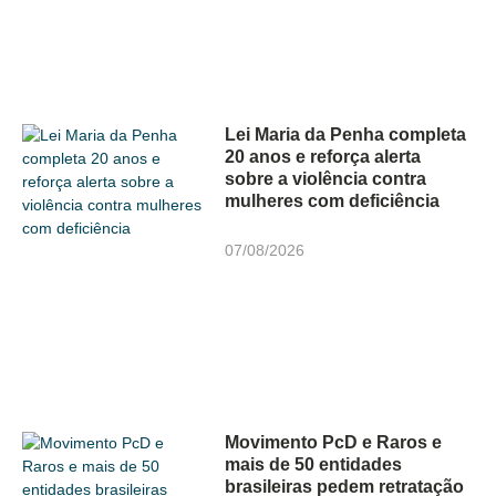
Lei Maria da Penha completa
20 anos e reforça alerta
sobre a violência contra
mulheres com deficiência
07/08/2026
Movimento PcD e Raros e
mais de 50 entidades
brasileiras pedem retratação