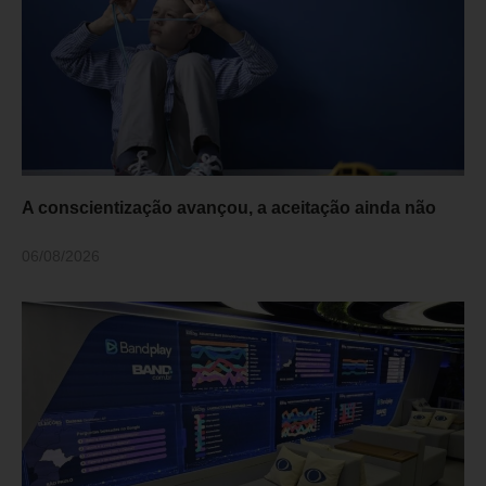
A conscientização avançou, a aceitação ainda não
06/08/2026