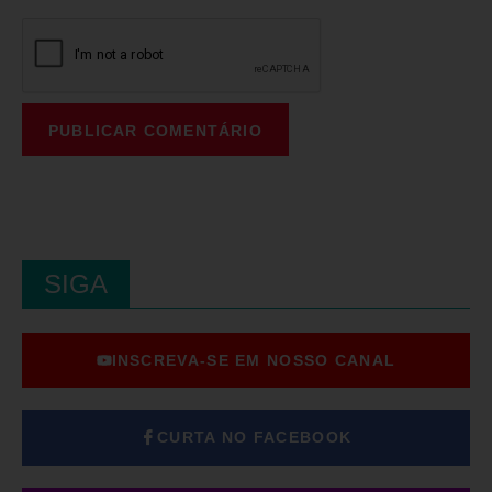
SIGA
INSCREVA-SE EM NOSSO CANAL
CURTA NO FACEBOOK