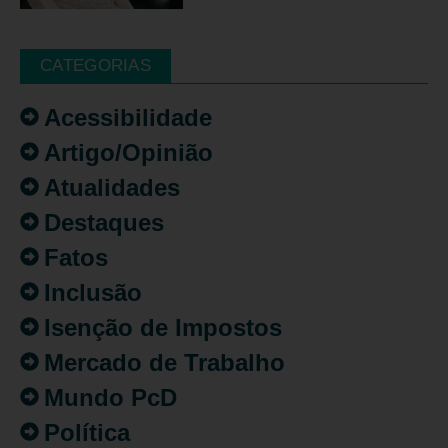
CATEGORIAS
Acessibilidade
Artigo/Opinião
Atualidades
Destaques
Fatos
Inclusão
Isenção de Impostos
Mercado de Trabalho
Mundo PcD
Política