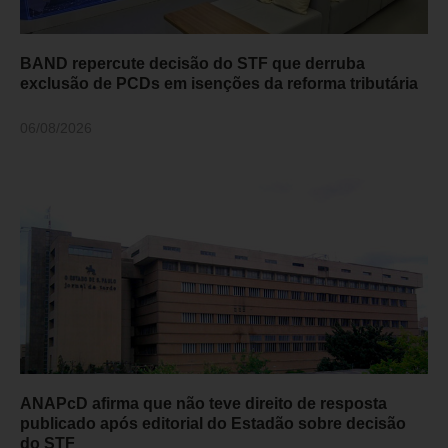
BAND repercute decisão do STF que derruba
exclusão de PCDs em isenções da reforma tributária
06/08/2026
ANAPcD afirma que não teve direito de resposta
publicado após editorial do Estadão sobre decisão
do STF