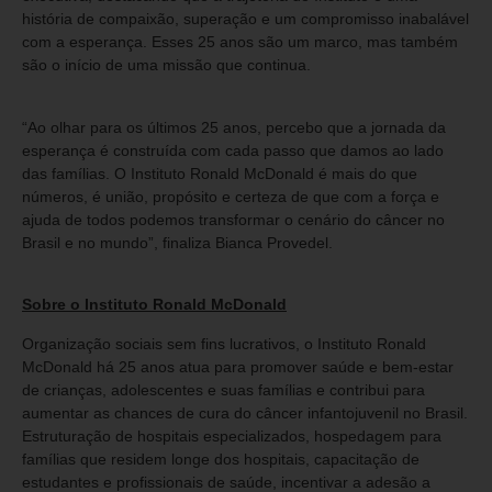
história de compaixão, superação e um compromisso inabalável
com a esperança. Esses 25 anos são um marco, mas também
são o início de uma missão que continua.
“Ao olhar para os últimos 25 anos, percebo que a jornada da
esperança é construída com cada passo que damos ao lado
das famílias. O Instituto Ronald McDonald é mais do que
números, é união, propósito e certeza de que com a força e
ajuda de todos podemos transformar o cenário do câncer no
Brasil e no mundo”, finaliza Bianca Provedel.
Sobre o Instituto Ronald McDonald
Organização sociais sem fins lucrativos, o Instituto Ronald
McDonald há 25 anos atua para promover saúde e bem-estar
de crianças, adolescentes e suas famílias e contribui para
aumentar as chances de cura do câncer infantojuvenil no Brasil.
Estruturação de hospitais especializados, hospedagem para
famílias que residem longe dos hospitais, capacitação de
estudantes e profissionais de saúde, incentivar a adesão a