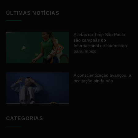
ÚLTIMAS NOTÍCIAS
Atletas do Time São Paulo
são campeãs do
Internacional de badminton
paralímpico
A conscientização avançou, a
aceitação ainda não
CATEGORIAS