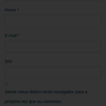
Nome
*
E-mail
*
Site
Salvar meus dados neste navegador para a
próxima vez que eu comentar.