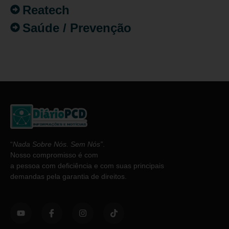
Reatech
Saúde / Prevenção
“
Nada Sobre Nós. Sem Nós”
.
Nosso compromisso é com
a pessoa com deficiência e com suas principais
demandas pela garantia de direitos.