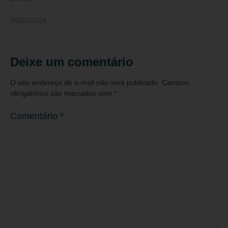
06/08/2026
Deixe um comentário
O seu endereço de e-mail não será publicado.
Campos
obrigatórios são marcados com
*
Comentário
*