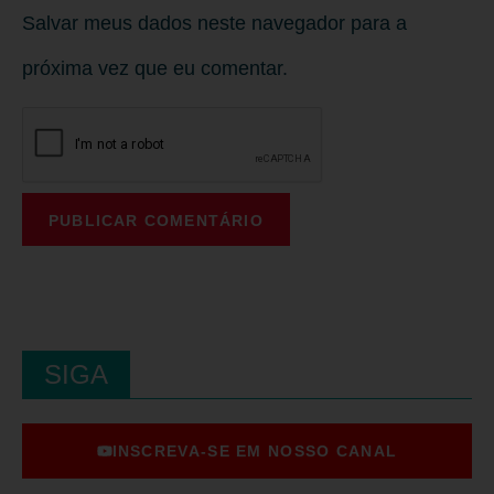
Salvar meus dados neste navegador para a
próxima vez que eu comentar.
SIGA
INSCREVA-SE EM NOSSO CANAL