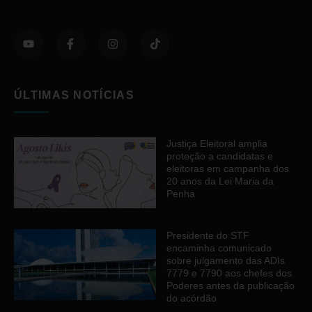
ÚLTIMAS NOTÍCIAS
Justiça Eleitoral amplia
proteção a candidatas e
eleitoras em campanha dos
20 anos da Lei Maria da
Penha
Presidente do STF
encaminha comunicado
sobre julgamento das ADIs
7779 e 7790 aos chefes dos
Poderes antes da publicação
do acórdão