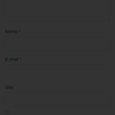
Nome
*
E-mail
*
Site