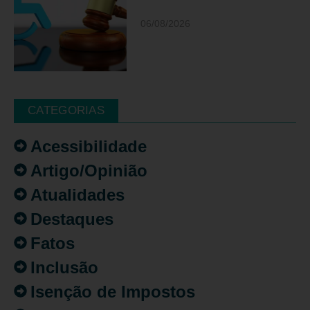
06/08/2026
CATEGORIAS
Acessibilidade
Artigo/Opinião
Atualidades
Destaques
Fatos
Inclusão
Isenção de Impostos