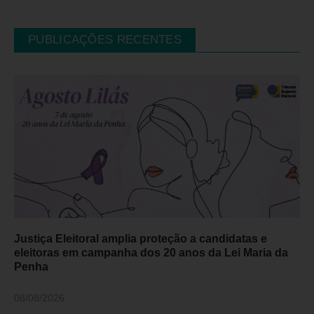
PUBLICAÇÕES RECENTES
Justiça Eleitoral amplia proteção a candidatas e
eleitoras em campanha dos 20 anos da Lei Maria da
Penha
08/08/2026