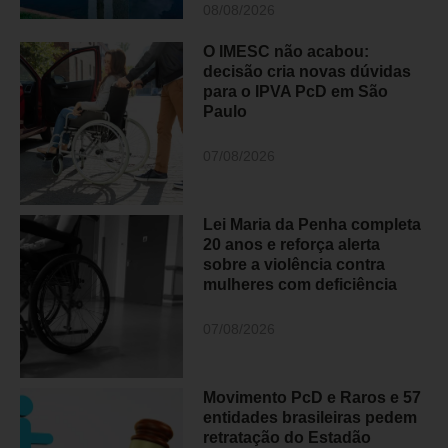
08/08/2026
O IMESC não acabou:
decisão cria novas dúvidas
para o IPVA PcD em São
Paulo
07/08/2026
Lei Maria da Penha completa
20 anos e reforça alerta
sobre a violência contra
mulheres com deficiência
07/08/2026
Movimento PcD e Raros e 57
entidades brasileiras pedem
retratação do Estadão