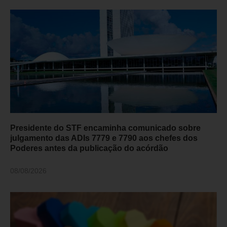
Presidente do STF encaminha comunicado sobre
julgamento das ADIs 7779 e 7790 aos chefes dos
Poderes antes da publicação do acórdão
08/08/2026