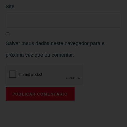
Site
Salvar meus dados neste navegador para a
próxima vez que eu comentar.