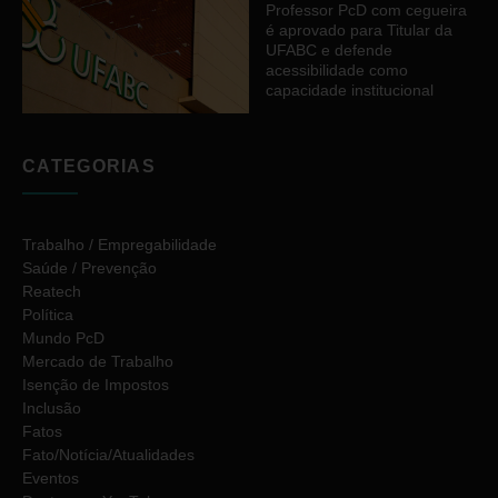
Professor PcD com cegueira
é aprovado para Titular da
UFABC e defende
acessibilidade como
capacidade institucional
CATEGORIAS
Trabalho / Empregabilidade
Saúde / Prevenção
Reatech
Política
Mundo PcD
Mercado de Trabalho
Isenção de Impostos
Inclusão
Fatos
Fato/Notícia/Atualidades
Eventos