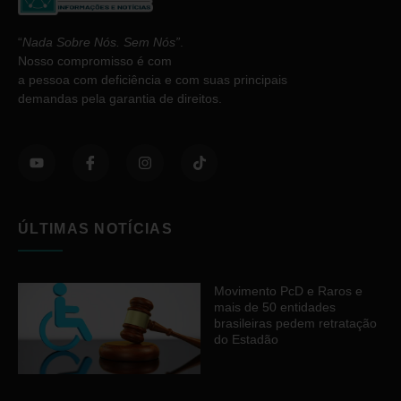
“
Nada Sobre Nós. Sem Nós”
.
Nosso compromisso é com
a pessoa com deficiência e com suas principais
demandas pela garantia de direitos.
ÚLTIMAS NOTÍCIAS
Movimento PcD e Raros e
mais de 50 entidades
brasileiras pedem retratação
do Estadão