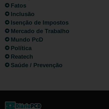
Fatos
Inclusão
Isenção de Impostos
Mercado de Trabalho
Mundo PcD
Política
Reatech
Saúde / Prevenção