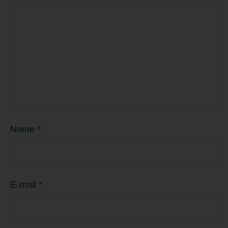
Nome
*
E-mail
*