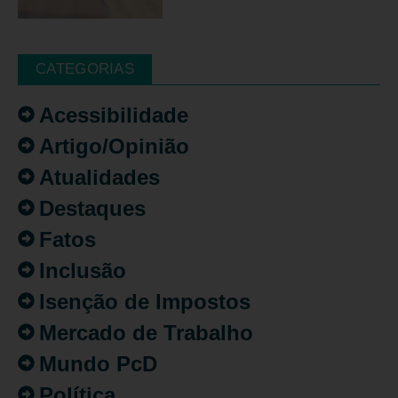
CATEGORIAS
Acessibilidade
Artigo/Opinião
Atualidades
Destaques
Fatos
Inclusão
Isenção de Impostos
Mercado de Trabalho
Mundo PcD
Política