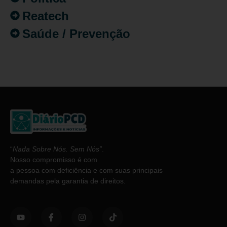
Reatech
Saúde / Prevenção
“
Nada Sobre Nós. Sem Nós”
.
Nosso compromisso é com
a pessoa com deficiência e com suas principais
demandas pela garantia de direitos.