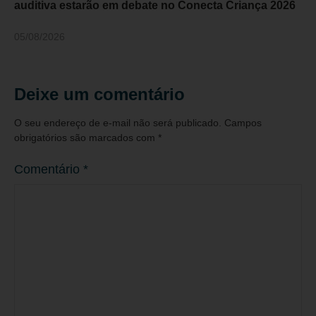
auditiva estarão em debate no Conecta Criança 2026
05/08/2026
Deixe um comentário
O seu endereço de e-mail não será publicado.
Campos
obrigatórios são marcados com
*
Comentário
*