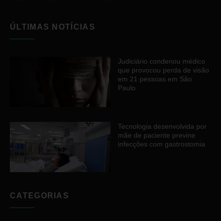
ÚLTIMAS NOTÍCIAS
Judiciário condenou médico
que provocou perda de visão
em 21 pessoas em São
Paulo
Tecnologia desenvolvida por
mãe de paciente previne
infecções com gastrostomia
CATEGORIAS