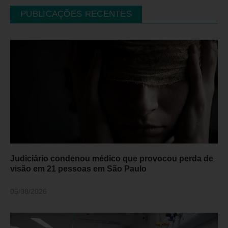
PUBLICAÇÕES RECENTES
Judiciário condenou médico que provocou perda de
visão em 21 pessoas em São Paulo
05/08/2026