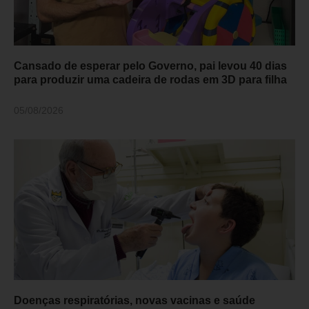
Cansado de esperar pelo Governo, pai levou 40 dias
para produzir uma cadeira de rodas em 3D para filha
05/08/2026
Doenças respiratórias, novas vacinas e saúde