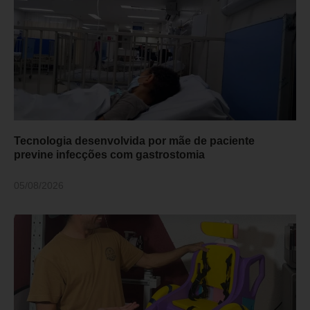
Tecnologia desenvolvida por mãe de paciente
previne infecções com gastrostomia
05/08/2026