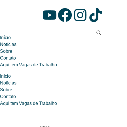
Início
Notícias
Sobre
Contato
Aqui tem Vagas de Trabalho
Início
Notícias
Sobre
Contato
Aqui tem Vagas de Trabalho