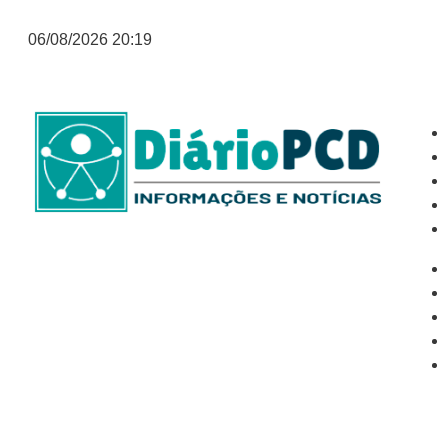
06/08/2026 20:19