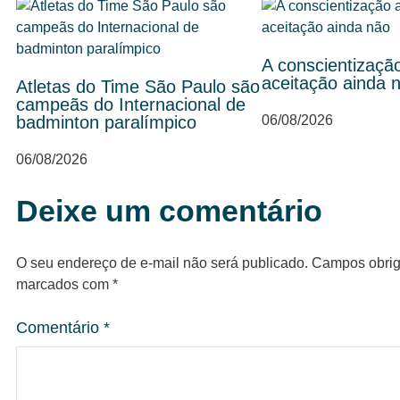
A conscientizaçã
aceitação ainda 
Atletas do Time São Paulo são
campeãs do Internacional de
badminton paralímpico
06/08/2026
06/08/2026
Deixe um comentário
O seu endereço de e-mail não será publicado.
Campos obrig
marcados com
*
Comentário
*