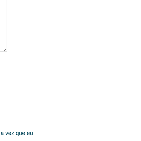
ma vez que eu