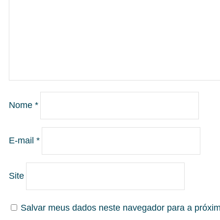
Nome
*
E-mail
*
Site
Salvar meus dados neste navegador para a próxi