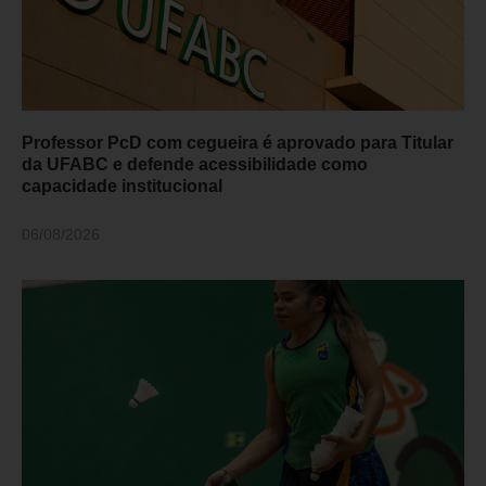
Professor PcD com cegueira é aprovado para Titular
da UFABC e defende acessibilidade como
capacidade institucional
06/08/2026