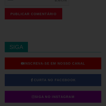
SIGA
INSCREVA-SE EM NOSSO CANAL
CURTA NO FACEBOOK
SIGA NO INSTAGRAM