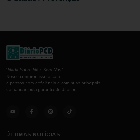
“
Nada Sobre Nós. Sem Nós”
.
Nosso compromisso é com
a pessoa com deficiência e com suas principais
demandas pela garantia de direitos.
ÚLTIMAS NOTÍCIAS