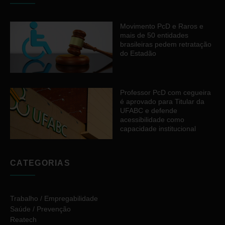
Movimento PcD e Raros e
mais de 50 entidades
brasileiras pedem retratação
do Estadão
Professor PcD com cegueira
é aprovado para Titular da
UFABC e defende
acessibilidade como
capacidade institucional
CATEGORIAS
Trabalho / Empregabilidade
Saúde / Prevenção
Reatech