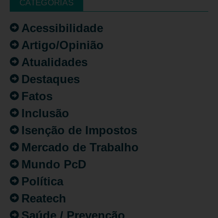
CATEGORIAS
Acessibilidade
Artigo/Opinião
Atualidades
Destaques
Fatos
Inclusão
Isenção de Impostos
Mercado de Trabalho
Mundo PcD
Política
Reatech
Saúde / Prevenção