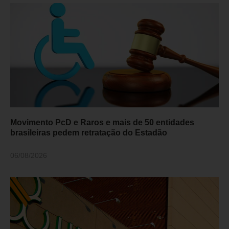
Movimento PcD e Raros e mais de 50 entidades
brasileiras pedem retratação do Estadão
06/08/2026