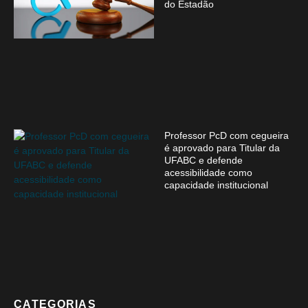
do Estadão
Professor PcD com cegueira
é aprovado para Titular da
UFABC e defende
acessibilidade como
capacidade institucional
CATEGORIAS