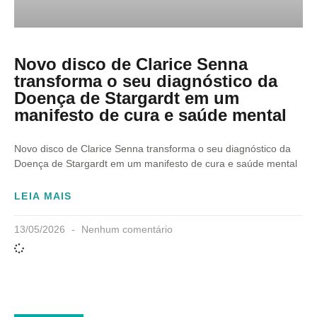
Novo disco de Clarice Senna
transforma o seu diagnóstico da
Doença de Stargardt em um
manifesto de cura e saúde mental
Novo disco de Clarice Senna transforma o seu diagnóstico da
Doença de Stargardt em um manifesto de cura e saúde mental
LEIA MAIS
13/05/2026
Nenhum comentário