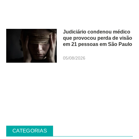
Judiciário condenou médico
que provocou perda de visão
em 21 pessoas em São Paulo
05/08/2026
CATEGORIAS