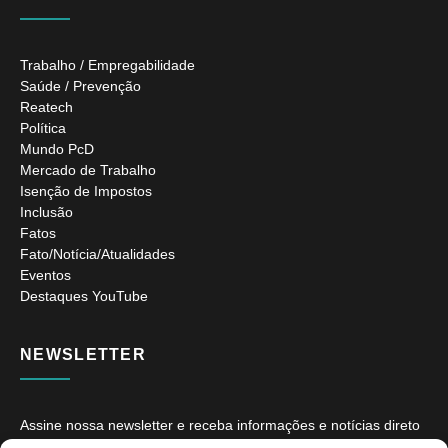
Trabalho / Empregabilidade
Saúde / Prevenção
Reatech
Política
Mundo PcD
Mercado de Trabalho
Isenção de Impostos
Inclusão
Fatos
Fato/Notícia/Atualidades
Eventos
Destaques YouTube
NEWSLETTER
Assine nossa newsletter e receba informações e notícias direto
no seu e-mail.