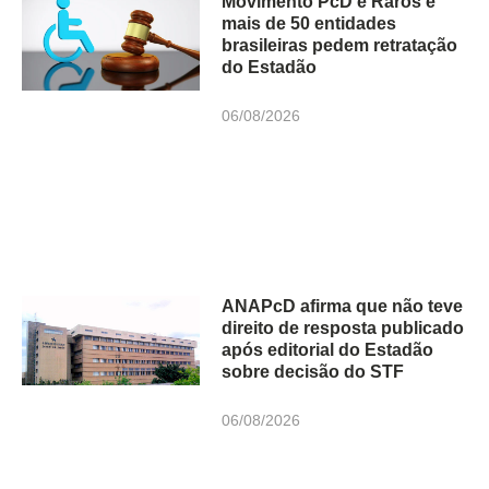
Movimento PcD e Raros e
mais de 50 entidades
brasileiras pedem retratação
do Estadão
06/08/2026
ANAPcD afirma que não teve
direito de resposta publicado
após editorial do Estadão
sobre decisão do STF
06/08/2026