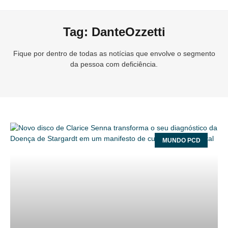
Tag: DanteOzzetti
Fique por dentro de todas as notícias que envolve o segmento
da pessoa com deficiência.
MUNDO PCD