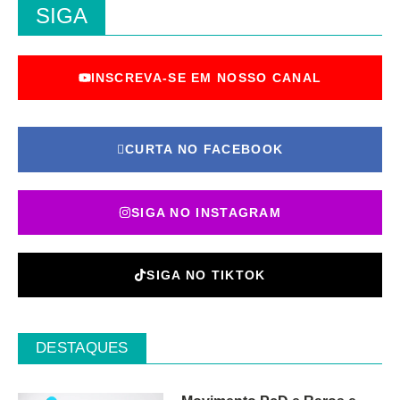
SIGA
INSCREVA-SE EM NOSSO CANAL
CURTA NO FACEBOOK
SIGA NO INSTAGRAM
SIGA NO TIKTOK
DESTAQUES