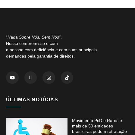
“
Nada Sobre Nós. Sem Nós”
.
Nosso compromisso é com
a pessoa com deficiência e com suas principais
demandas pela garantia de direitos.
ÚLTIMAS NOTÍCIAS
Movimento PcD e Raros e
mais de 50 entidades
brasileiras pedem retratação