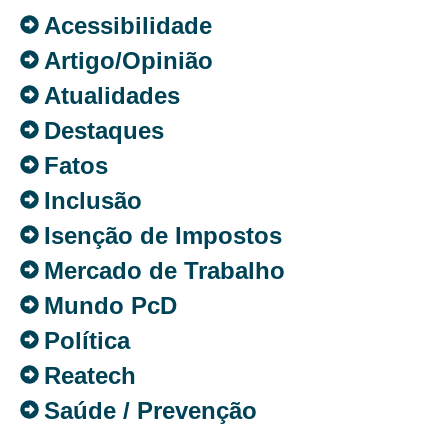
Acessibilidade
Artigo/Opinião
Atualidades
Destaques
Fatos
Inclusão
Isenção de Impostos
Mercado de Trabalho
Mundo PcD
Política
Reatech
Saúde / Prevenção