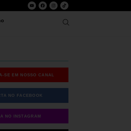
ho
A-SE EM NOSSO CANAL
RTA NO FACEBOOK
GA NO INSTAGRAM