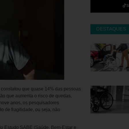
DESTAQUES
constatou que quase 14% das pessoas
ção que aumenta o risco de quedas,
 nove anos, os pesquisadores
 de fragilidade, ou seja, não
do Estudo SABE (Saúde, Bem-Estar e