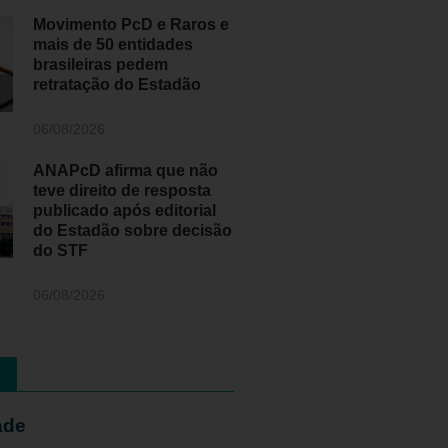
Movimento PcD e Raros e
mais de 50 entidades
brasileiras pedem
retratação do Estadão
06/08/2026
ANAPcD afirma que não
teve direito de resposta
publicado após editorial
do Estadão sobre decisão
do STF
06/08/2026
ade