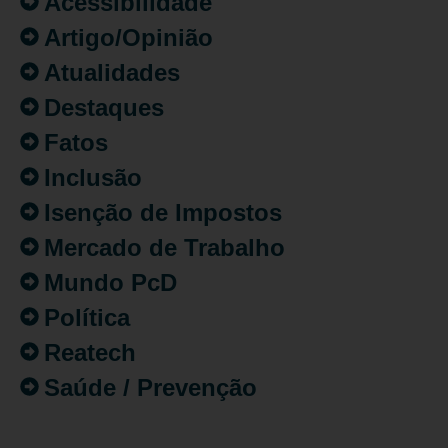
Acessibilidade
Artigo/Opinião
Atualidades
Destaques
Fatos
Inclusão
Isenção de Impostos
Mercado de Trabalho
Mundo PcD
Política
Reatech
Saúde / Prevenção