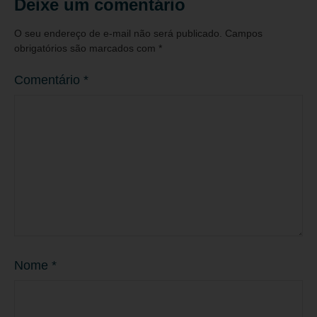
Deixe um comentário
O seu endereço de e-mail não será publicado.
Campos
obrigatórios são marcados com
*
Comentário
*
Nome
*