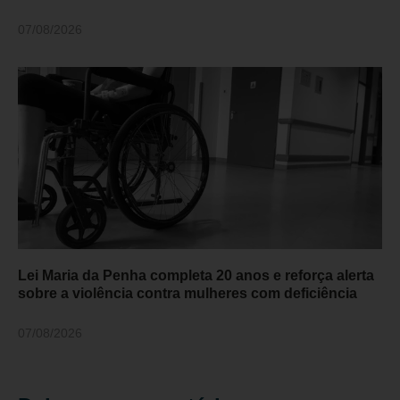
07/08/2026
Lei Maria da Penha completa 20 anos e reforça alerta
sobre a violência contra mulheres com deficiência
07/08/2026