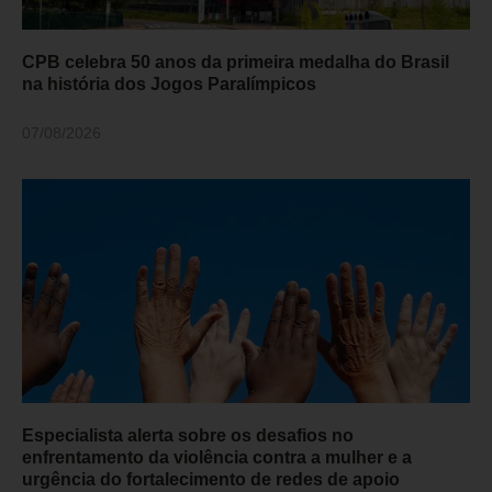
CPB celebra 50 anos da primeira medalha do Brasil
na história dos Jogos Paralímpicos
07/08/2026
Especialista alerta sobre os desafios no
enfrentamento da violência contra a mulher e a
urgência do fortalecimento de redes de apoio