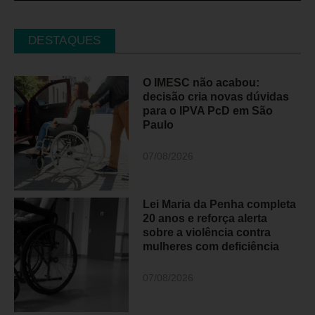
DESTAQUES
O IMESC não acabou:
decisão cria novas dúvidas
para o IPVA PcD em São
Paulo
07/08/2026
Lei Maria da Penha completa
20 anos e reforça alerta
sobre a violência contra
mulheres com deficiência
07/08/2026