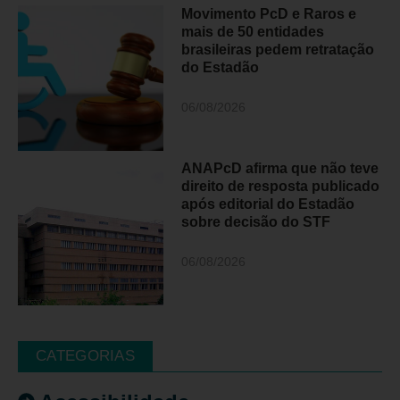
Movimento PcD e Raros e
mais de 50 entidades
brasileiras pedem retratação
do Estadão
06/08/2026
ANAPcD afirma que não teve
direito de resposta publicado
após editorial do Estadão
sobre decisão do STF
06/08/2026
CATEGORIAS