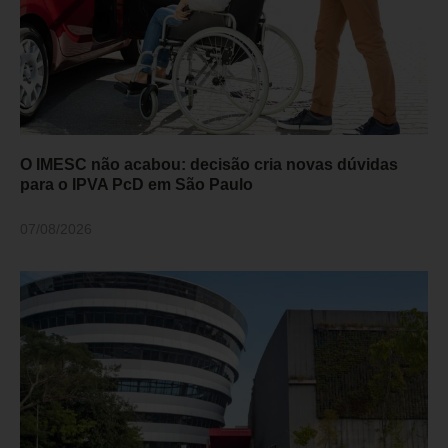
O IMESC não acabou: decisão cria novas dúvidas
para o IPVA PcD em São Paulo
07/08/2026