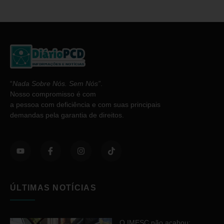
“
Nada Sobre Nós. Sem Nós”
.
Nosso compromisso é com
a pessoa com deficiência e com suas principais
demandas pela garantia de direitos.
ÚLTIMAS NOTÍCIAS
O IMESC não acabou: