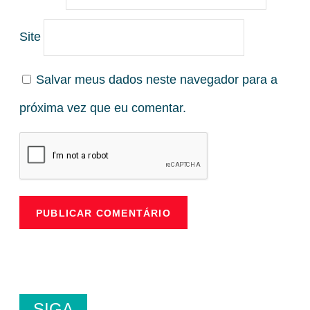
Site
Salvar meus dados neste navegador para a
próxima vez que eu comentar.
SIGA