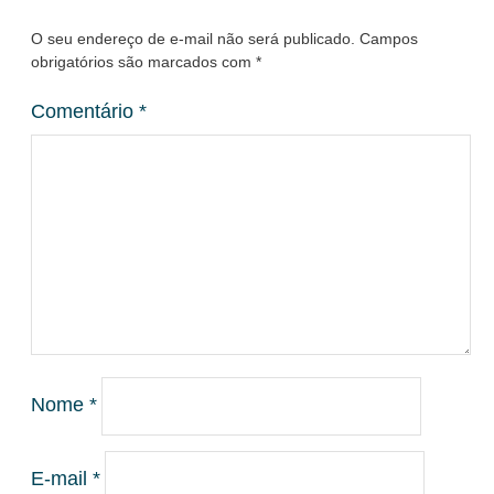
O seu endereço de e-mail não será publicado.
Campos
obrigatórios são marcados com
*
Comentário
*
Nome
*
E-mail
*