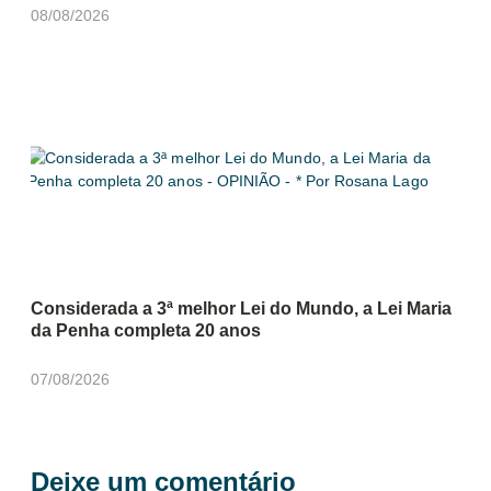
08/08/2026
Considerada a 3ª melhor Lei do Mundo, a Lei Maria
da Penha completa 20 anos
07/08/2026
Deixe um comentário