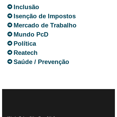
Inclusão
Isenção de Impostos
Mercado de Trabalho
Mundo PcD
Política
Reatech
Saúde / Prevenção