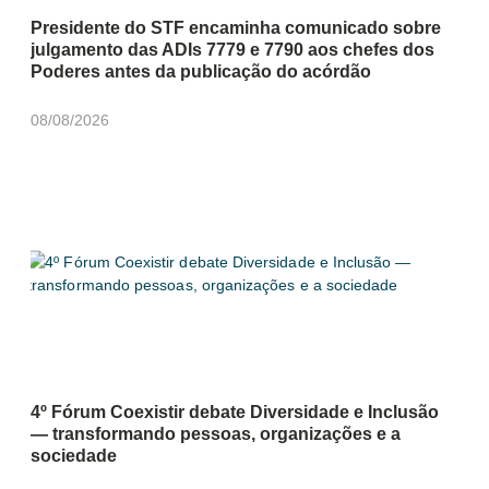
Presidente do STF encaminha comunicado sobre
julgamento das ADIs 7779 e 7790 aos chefes dos
Poderes antes da publicação do acórdão
08/08/2026
4º Fórum Coexistir debate Diversidade e Inclusão
— transformando pessoas, organizações e a
sociedade