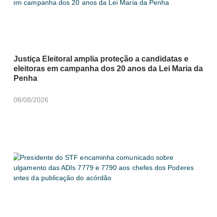
Justiça Eleitoral amplia proteção a candidatas e
eleitoras em campanha dos 20 anos da Lei Maria da
Penha
08/08/2026