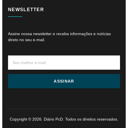
NEWSLETTER
Assine nossa newsletter e receba informações e notícias
direto no seu e-mail.
ASSINAR
Copyright © 2026. Diário PcD. Todos os direitos reservados.