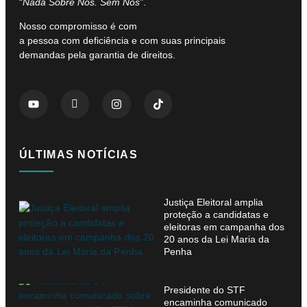
“
Nada Sobre Nós. Sem Nós”
.
Nosso compromisso é com
a pessoa com deficiência e com suas principais
demandas pela garantia de direitos.
ÚLTIMAS NOTÍCIAS
Justiça Eleitoral amplia
proteção a candidatas e
eleitoras em campanha dos
20 anos da Lei Maria da
Penha
Presidente do STF
encaminha comunicado