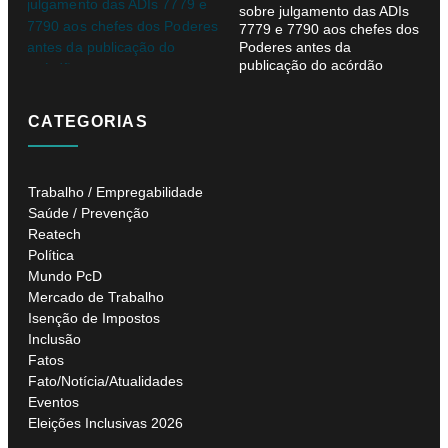
sobre julgamento das ADIs
7779 e 7790 aos chefes dos
Poderes antes da
publicação do acórdão
CATEGORIAS
Trabalho / Empregabilidade
Saúde / Prevenção
Reatech
Política
Mundo PcD
Mercado de Trabalho
Isenção de Impostos
Inclusão
Fatos
Fato/Notícia/Atualidades
Eventos
Eleições Inclusivas 2026