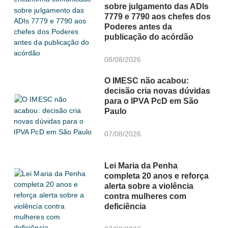
sobre julgamento das ADIs
7779 e 7790 aos chefes dos
Poderes antes da
publicação do acórdão
08/08/2026
O IMESC não acabou:
decisão cria novas dúvidas
para o IPVA PcD em São
Paulo
07/08/2026
Lei Maria da Penha
completa 20 anos e reforça
alerta sobre a violência
contra mulheres com
deficiência