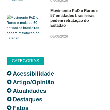
07/08/2026
Movimento PcD e Raros e
57 entidades brasileiras
pedem retratação do
Estadão
06/08/2026
CATEGORIAS
Acessibilidade
Artigo/Opinião
Atualidades
Destaques
Fatos