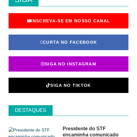
INSCREVA-SE EM NOSSO CANAL
CURTA NO FACEBOOK
SIGA NO INSTAGRAM
SIGA NO TIKTOK
DESTAQUES
Presidente do STF
encaminha comunicado