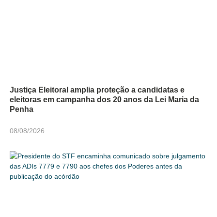
Justiça Eleitoral amplia proteção a candidatas e
eleitoras em campanha dos 20 anos da Lei Maria da
Penha
08/08/2026