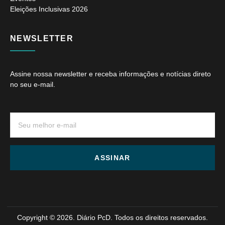
Eleições Inclusivas 2026
NEWSLETTER
Assine nossa newsletter e receba informações e notícias direto
no seu e-mail.
ASSINAR
Copyright © 2026. Diário PcD. Todos os direitos reservados.