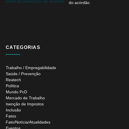
do acórdão
CATEGORIAS
Trabalho / Empregabilidade
Saúde / Prevenção
Reatech
Política
Mundo PcD
Mercado de Trabalho
Isenção de Impostos
Inclusão
Fatos
Fato/Notícia/Atualidades
Eventos