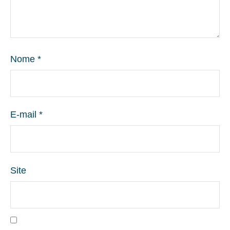
Nome
*
E-mail
*
Site