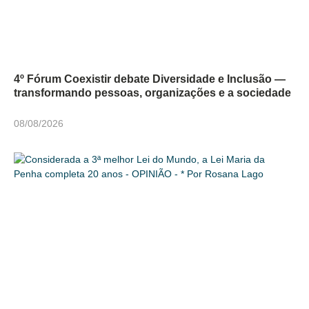
4º Fórum Coexistir debate Diversidade e Inclusão —
transformando pessoas, organizações e a sociedade
08/08/2026