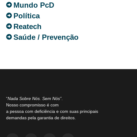
Mundo PcD
Política
Reatech
Saúde / Prevenção
“
Nada Sobre Nós. Sem Nós”
.
Nosso compromisso é com
a pessoa com deficiência e com suas principais
demandas pela garantia de direitos.