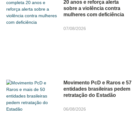
20 anos e reforça alerta
sobre a violência contra
mulheres com deficiência
07/08/2026
Movimento PcD e Raros e 57
entidades brasileiras pedem
retratação do Estadão
06/08/2026