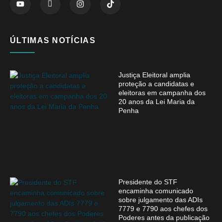
ÚLTIMAS NOTÍCIAS
Justiça Eleitoral amplia
proteção a candidatas e
eleitoras em campanha dos
20 anos da Lei Maria da
Penha
Presidente do STF
encaminha comunicado
sobre julgamento das ADIs
7779 e 7790 aos chefes dos
Poderes antes da publicação