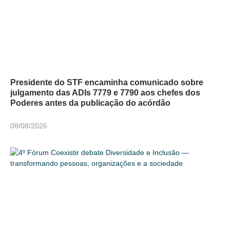
Presidente do STF encaminha comunicado sobre
julgamento das ADIs 7779 e 7790 aos chefes dos
Poderes antes da publicação do acórdão
08/08/2026