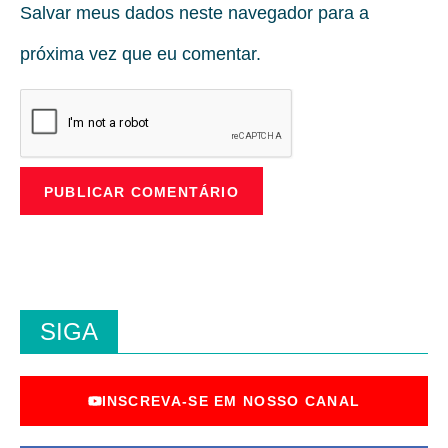
Salvar meus dados neste navegador para a
próxima vez que eu comentar.
SIGA
INSCREVA-SE EM NOSSO CANAL