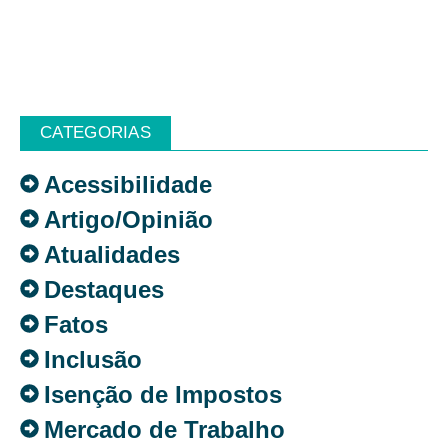
CATEGORIAS
Acessibilidade
Artigo/Opinião
Atualidades
Destaques
Fatos
Inclusão
Isenção de Impostos
Mercado de Trabalho