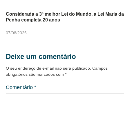
Considerada a 3ª melhor Lei do Mundo, a Lei Maria da
Penha completa 20 anos
07/08/2026
Deixe um comentário
O seu endereço de e-mail não será publicado.
Campos
obrigatórios são marcados com
*
Comentário
*