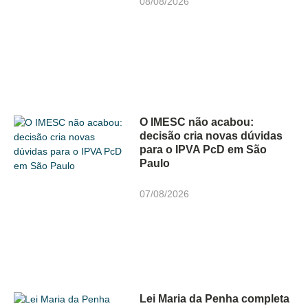
08/08/2026
O IMESC não acabou:
decisão cria novas dúvidas
para o IPVA PcD em São
Paulo
07/08/2026
Lei Maria da Penha completa