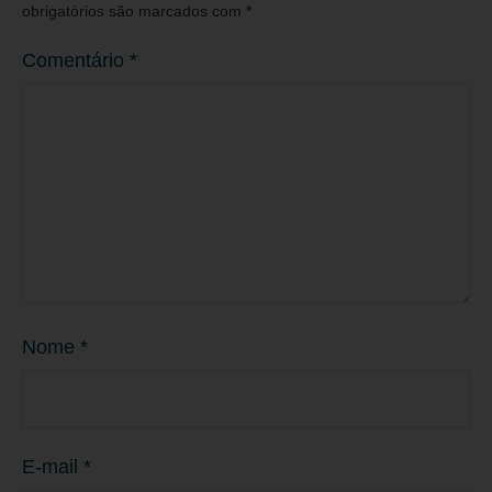
obrigatórios são marcados com
*
Comentário
*
Nome
*
E-mail
*