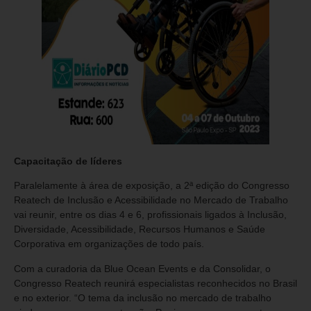
Capacitação de líderes
Paralelamente à área de exposição, a 2ª edição do Congresso
Reatech de Inclusão e Acessibilidade no Mercado de Trabalho
vai reunir, entre os dias 4 e 6, profissionais ligados à Inclusão,
Diversidade, Acessibilidade, Recursos Humanos e Saúde
Corporativa em organizações de todo país.
Com a curadoria da Blue Ocean Events e da Consolidar, o
Congresso Reatech reunirá especialistas reconhecidos no Brasil
e no exterior. “O tema da inclusão no mercado de trabalho