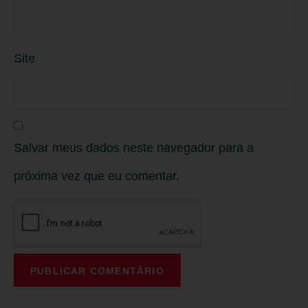
Site
Salvar meus dados neste navegador para a
próxima vez que eu comentar.