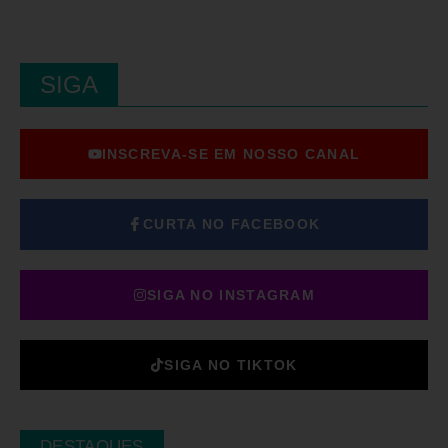
SIGA
INSCREVA-SE EM NOSSO CANAL
CURTA NO FACEBOOK
SIGA NO INSTAGRAM
SIGA NO TIKTOK
DESTAQUES