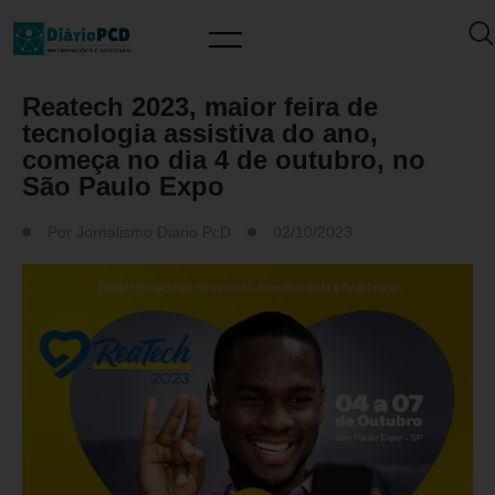
REATECH
Reatech 2023, maior feira de
tecnologia assistiva do ano,
começa no dia 4 de outubro, no
São Paulo Expo
Por
Jornalismo Diario PcD
02/10/2023