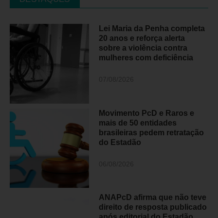
Lei Maria da Penha completa
20 anos e reforça alerta
sobre a violência contra
mulheres com deficiência
07/08/2026
Movimento PcD e Raros e
mais de 50 entidades
brasileiras pedem retratação
do Estadão
06/08/2026
ANAPcD afirma que não teve
direito de resposta publicado
após editorial do Estadão