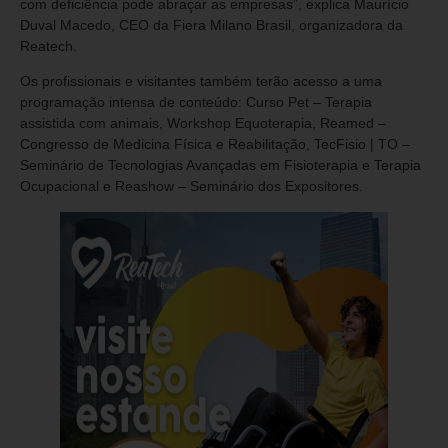
com deficiência pode abraçar as empresas”, explica Maurício
Duval Macedo, CEO da Fiera Milano Brasil, organizadora da
Reatech.
Os profissionais e visitantes também terão acesso a uma
programação intensa de conteúdo: Curso Pet – Terapia
assistida com animais, Workshop Equoterapia, Reamed –
Congresso de Medicina Física e Reabilitação, TecFisio | TO –
Seminário de Tecnologias Avançadas em Fisioterapia e Terapia
Ocupacional e Reashow – Seminário dos Expositores.