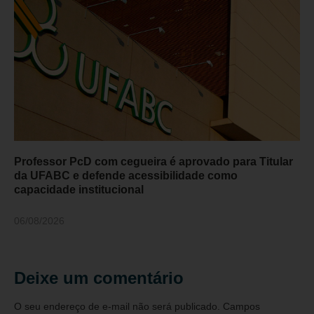
Professor PcD com cegueira é aprovado para Titular
da UFABC e defende acessibilidade como
capacidade institucional
06/08/2026
Deixe um comentário
O seu endereço de e-mail não será publicado.
Campos