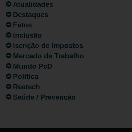
Atualidades
Destaques
Fatos
Inclusão
Isenção de Impostos
Mercado de Trabalho
Mundo PcD
Política
Reatech
Saúde / Prevenção