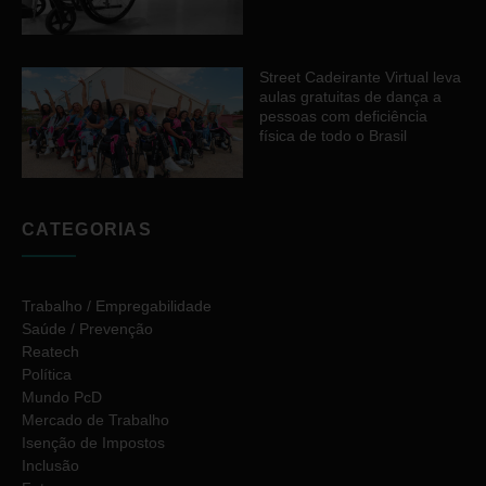
Street Cadeirante Virtual leva
aulas gratuitas de dança a
pessoas com deficiência
física de todo o Brasil
CATEGORIAS
Trabalho / Empregabilidade
Saúde / Prevenção
Reatech
Política
Mundo PcD
Mercado de Trabalho
Isenção de Impostos
Inclusão