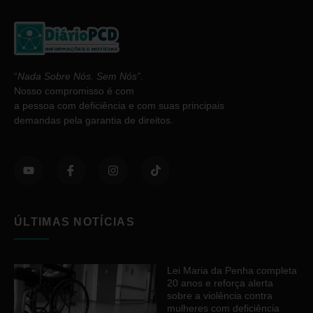
“
Nada Sobre Nós. Sem Nós”
.
Nosso compromisso é com
a pessoa com deficiência e com suas principais
demandas pela garantia de direitos.
ÚLTIMAS NOTÍCIAS
Lei Maria da Penha completa
20 anos e reforça alerta
sobre a violência contra
mulheres com deficiência