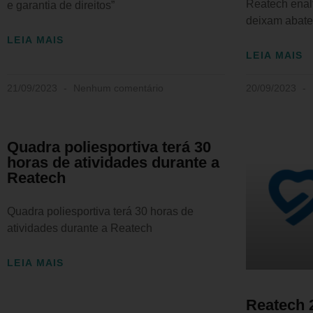
Reatech enal
e garantia de direitos”
deixam abater
LEIA MAIS
LEIA MAIS
21/09/2023
Nenhum comentário
20/09/2023
Quadra poliesportiva terá 30
horas de atividades durante a
Reatech
Quadra poliesportiva terá 30 horas de
atividades durante a Reatech
LEIA MAIS
Reatech 