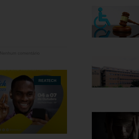
Nenhum comentário
REATECH