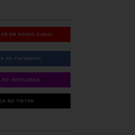
-SE EM NOSSO CANAL
TA NO FACEBOOK
A NO INSTAGRAM
IGA NO TIKTOK