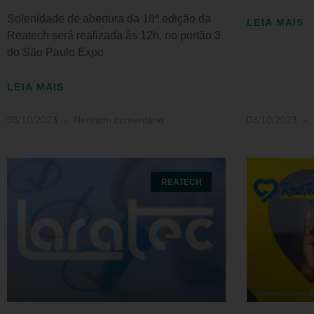
Solenidade de abertura da 18ª edição da
LEIA MAIS
Reatech será realizada às 12h, no portão 3
do São Paulo Expo
LEIA MAIS
03/10/2023
Nenhum comentário
03/10/2023
REATECH