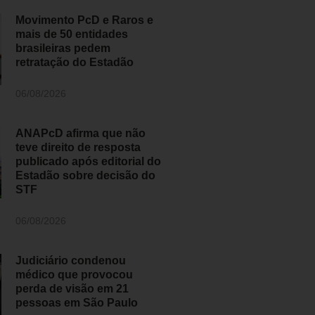
Movimento PcD e Raros e
mais de 50 entidades
brasileiras pedem
retratação do Estadão
06/08/2026
ANAPcD afirma que não
teve direito de resposta
publicado após editorial do
Estadão sobre decisão do
STF
06/08/2026
Judiciário condenou
médico que provocou
perda de visão em 21
pessoas em São Paulo