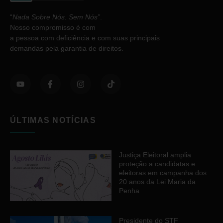
“
Nada Sobre Nós. Sem Nós”
.
Nosso compromisso é com
a pessoa com deficiência e com suas principais
demandas pela garantia de direitos.
ÚLTIMAS NOTÍCIAS
Justiça Eleitoral amplia
proteção a candidatas e
eleitoras em campanha dos
20 anos da Lei Maria da
Penha
Presidente do STF