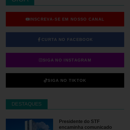
INSCREVA-SE EM NOSSO CANAL
CURTA NO FACEBOOK
SIGA NO INSTAGRAM
SIGA NO TIKTOK
DESTAQUES
Presidente do STF
encaminha comunicado