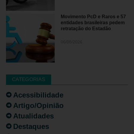
Movimento PcD e Raros e 57
entidades brasileiras pedem
retratação do Estadão
06/08/2026
CATEGORIAS
Acessibilidade
Artigo/Opinião
Atualidades
Destaques