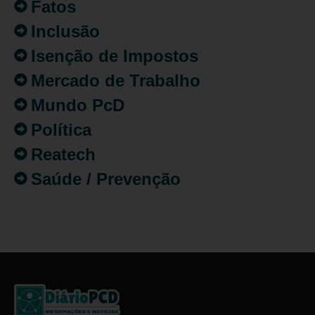
Fatos
Inclusão
Isenção de Impostos
Mercado de Trabalho
Mundo PcD
Política
Reatech
Saúde / Prevenção