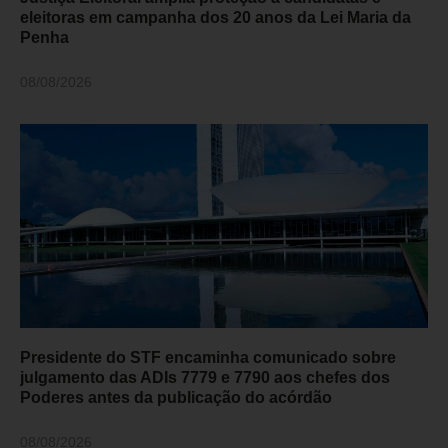
eleitoras em campanha dos 20 anos da Lei Maria da
Penha
08/08/2026
Presidente do STF encaminha comunicado sobre
julgamento das ADIs 7779 e 7790 aos chefes dos
Poderes antes da publicação do acórdão
08/08/2026