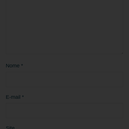
Nome
*
E-mail
*
Site