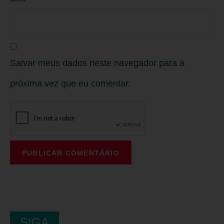
Salvar meus dados neste navegador para a
próxima vez que eu comentar.
SIGA