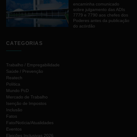
encaminha comunicado
sobre julgamento das ADIs
7779 e 7790 aos chefes dos
Poderes antes da publicação
do acórdão
CATEGORIAS
Trabalho / Empregabilidade
Saúde / Prevenção
Reatech
Política
Mundo PcD
Mercado de Trabalho
Isenção de Impostos
Inclusão
Fatos
Fato/Notícia/Atualidades
Eventos
Eleições Inclusivas 2026