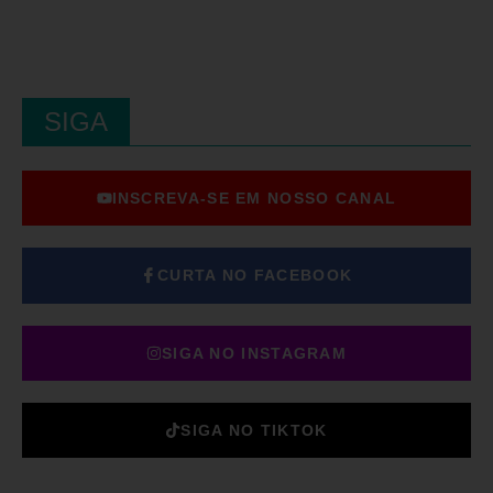
SIGA
INSCREVA-SE EM NOSSO CANAL
CURTA NO FACEBOOK
SIGA NO INSTAGRAM
SIGA NO TIKTOK