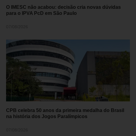
O IMESC não acabou: decisão cria novas dúvidas
para o IPVA PcD em São Paulo
07/08/2026
CPB celebra 50 anos da primeira medalha do Brasil
na história dos Jogos Paralímpicos
07/08/2026