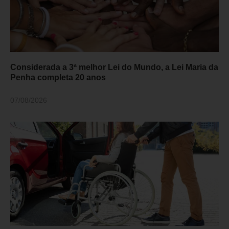
Considerada a 3ª melhor Lei do Mundo, a Lei Maria da
Penha completa 20 anos
07/08/2026