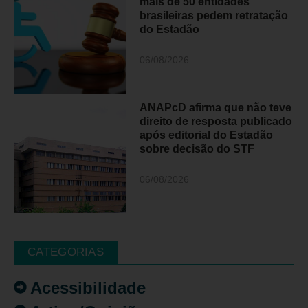
mais de 50 entidades
brasileiras pedem retratação
do Estadão
06/08/2026
ANAPcD afirma que não teve
direito de resposta publicado
após editorial do Estadão
sobre decisão do STF
06/08/2026
CATEGORIAS
Acessibilidade