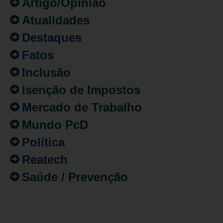
Artigo/Opinião
Atualidades
Destaques
Fatos
Inclusão
Isenção de Impostos
Mercado de Trabalho
Mundo PcD
Política
Reatech
Saúde / Prevenção