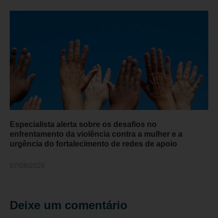
Especialista alerta sobre os desafios no
enfrentamento da violência contra a mulher e a
urgência do fortalecimento de redes de apoio
07/08/2026
Deixe um comentário