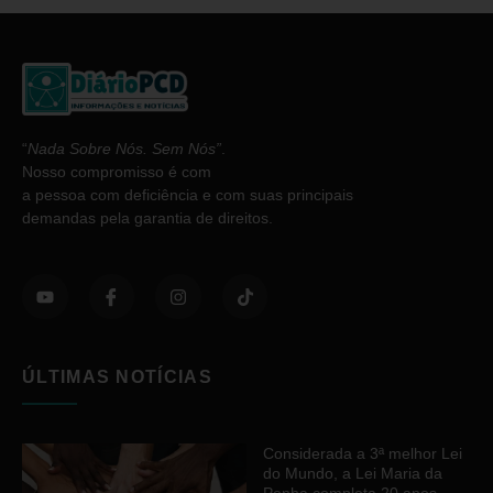
“
Nada Sobre Nós. Sem Nós”
.
Nosso compromisso é com
a pessoa com deficiência e com suas principais
demandas pela garantia de direitos.
ÚLTIMAS NOTÍCIAS
Considerada a 3ª melhor Lei
do Mundo, a Lei Maria da