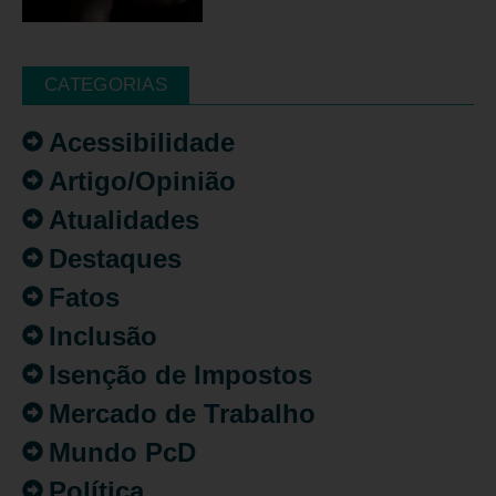
CATEGORIAS
Acessibilidade
Artigo/Opinião
Atualidades
Destaques
Fatos
Inclusão
Isenção de Impostos
Mercado de Trabalho
Mundo PcD
Política