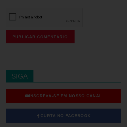
SIGA
INSCREVA-SE EM NOSSO CANAL
CURTA NO FACEBOOK