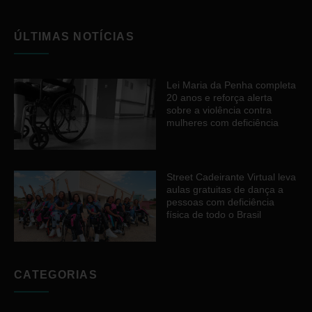
ÚLTIMAS NOTÍCIAS
Lei Maria da Penha completa
20 anos e reforça alerta
sobre a violência contra
mulheres com deficiência
Street Cadeirante Virtual leva
aulas gratuitas de dança a
pessoas com deficiência
física de todo o Brasil
CATEGORIAS