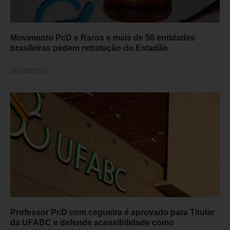
Movimento PcD e Raros e mais de 50 entidades
brasileiras pedem retratação do Estadão
06/08/2026
Professor PcD com cegueira é aprovado para Titular
da UFABC e defende acessibilidade como