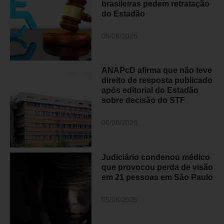
brasileiras pedem retratação
do Estadão
06/08/2026
ANAPcD afirma que não teve
direito de resposta publicado
após editorial do Estadão
sobre decisão do STF
06/08/2026
Judiciário condenou médico
que provocou perda de visão
em 21 pessoas em São Paulo
05/08/2026