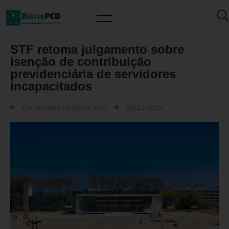
FATOS
STF retoma julgamento sobre
isenção de contribuição
previdenciária de servidores
incapacitados
Por
Jornalismo Diário PcD
04/12/2025