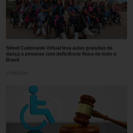
Street Cadeirante Virtual leva aulas gratuitas de
dança a pessoas com deficiência física de todo o
Brasil
07/08/2026