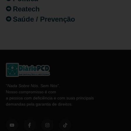
Reatech
Saúde / Prevenção
“
Nada Sobre Nós. Sem Nós”
.
Nosso compromisso é com
a pessoa com deficiência e com suas principais
demandas pela garantia de direitos.