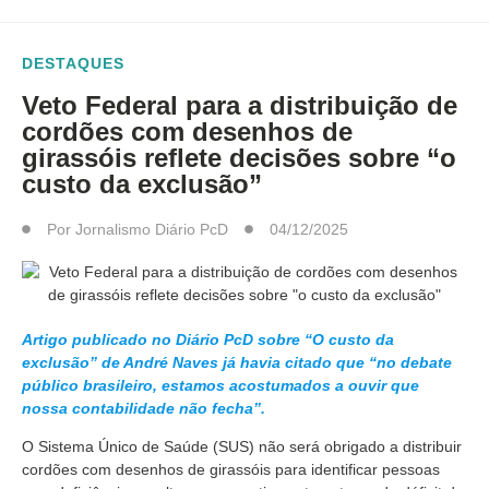
DESTAQUES
Veto Federal para a distribuição de
cordões com desenhos de
girassóis reflete decisões sobre “o
custo da exclusão”
Por
Jornalismo Diário PcD
04/12/2025
Artigo publicado no Diário PcD sobre “O custo da
exclusão” de André Naves já havia citado que “no debate
público brasileiro, estamos acostumados a ouvir que
nossa contabilidade não fecha”.
O Sistema Único de Saúde (SUS) não será obrigado a distribuir
cordões com desenhos de girassóis para identificar pessoas