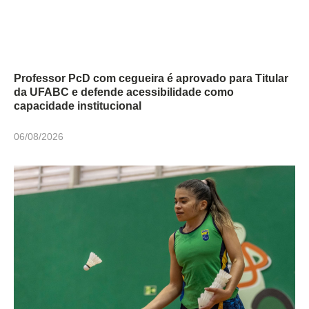
Professor PcD com cegueira é aprovado para Titular
da UFABC e defende acessibilidade como
capacidade institucional
06/08/2026