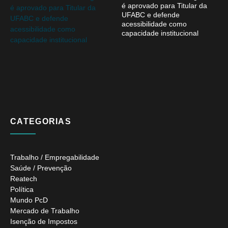
é aprovado para Titular da
UFABC e defende
acessibilidade como
capacidade institucional
CATEGORIAS
Trabalho / Empregabilidade
Saúde / Prevenção
Reatech
Política
Mundo PcD
Mercado de Trabalho
Isenção de Impostos