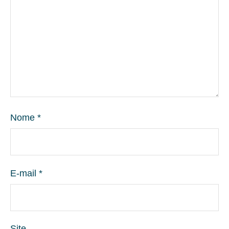
Nome
*
E-mail
*
Site