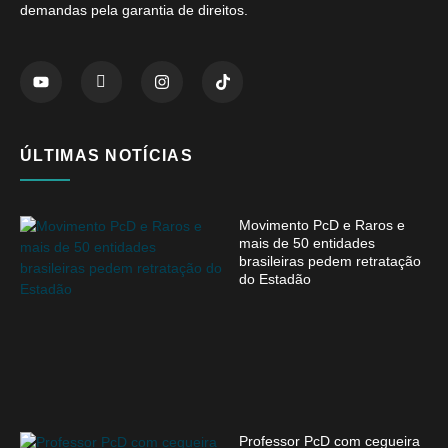
demandas pela garantia de direitos.
ÚLTIMAS NOTÍCIAS
Movimento PcD e Raros e
mais de 50 entidades
brasileiras pedem retratação
do Estadão
Professor PcD com cegueira