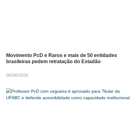
Movimento PcD e Raros e mais de 50 entidades
brasileiras pedem retratação do Estadão
06/08/2026