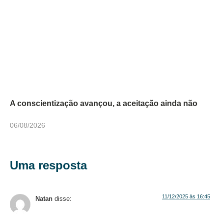
A conscientização avançou, a aceitação ainda não
06/08/2026
Uma resposta
11/12/2025 às 16:45
Natan
disse: