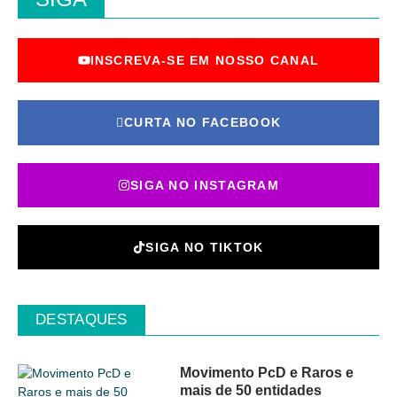
INSCREVA-SE EM NOSSO CANAL
CURTA NO FACEBOOK
SIGA NO INSTAGRAM
SIGA NO TIKTOK
DESTAQUES
Movimento PcD e Raros e
mais de 50 entidades