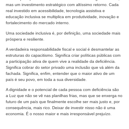
mas um investimento estratégico com altíssimo retorno. Cada
real investido em acessibilidade, tecnologia assistiva e
educação inclusiva se multiplica em produtividade, inovação e
fortalecimento do mercado interno.
Uma sociedade inclusiva é, por definição, uma sociedade mais
próspera e resiliente.
A verdadeira responsabilidade fiscal e social é desmantelar as
estruturas do capacitismo. Significa criar políticas públicas com
a participação ativa de quem vive a realidade da deficiência.
Significa cobrar do setor privado uma inclusão que vá além da
fachada. Significa, enfim, entender que o maior ativo de um
país é seu povo, em toda a sua diversidade.
A dignidade e o potencial de cada pessoa com deficiência são
a Luz que não se vê nas planilhas frias, mas que se enxerga no
futuro de um país que finalmente escolhe ser mais justo e, por
consequência, mais rico. Deixar de investir nisso não é uma
economia. É o nosso maior e mais irresponsável prejuízo.