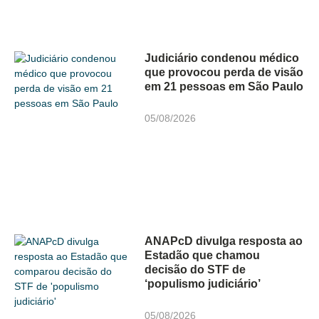
Judiciário condenou médico
que provocou perda de visão
em 21 pessoas em São Paulo
05/08/2026
ANAPcD divulga resposta ao
Estadão que chamou
decisão do STF de
‘populismo judiciário’
05/08/2026