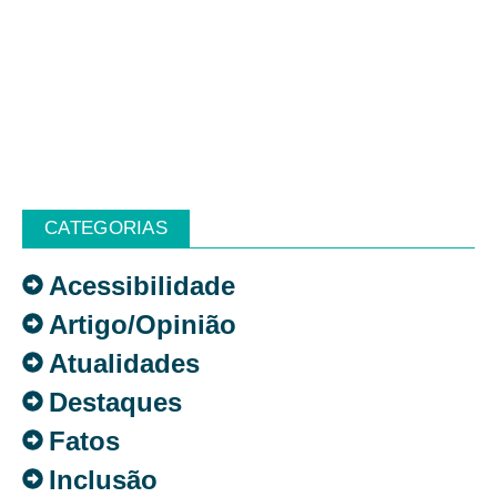
CATEGORIAS
Acessibilidade
Artigo/Opinião
Atualidades
Destaques
Fatos
Inclusão