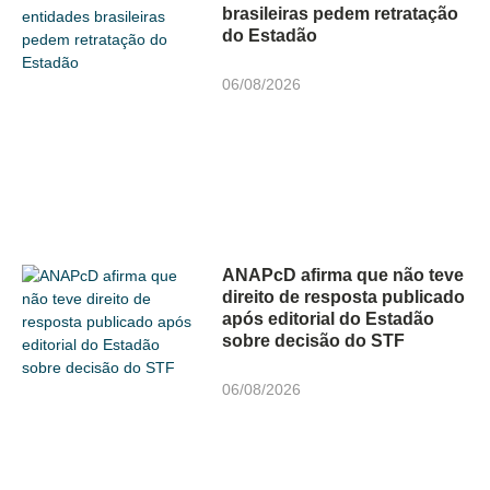
brasileiras pedem retratação
do Estadão
06/08/2026
ANAPcD afirma que não teve
direito de resposta publicado
após editorial do Estadão
sobre decisão do STF
06/08/2026