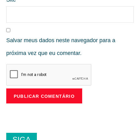
Salvar meus dados neste navegador para a
próxima vez que eu comentar.
SIGA