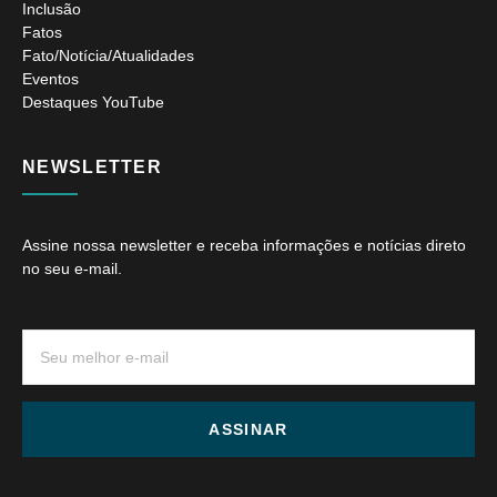
Inclusão
Fatos
Fato/Notícia/Atualidades
Eventos
Destaques YouTube
NEWSLETTER
Assine nossa newsletter e receba informações e notícias direto
no seu e-mail.
ASSINAR