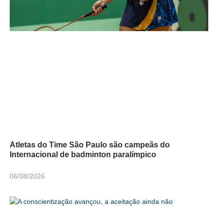
Atletas do Time São Paulo são campeãs do
Internacional de badminton paralímpico
06/08/2026