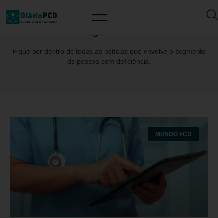
Tag: ABTO
Fique por dentro de todas as notícias que envolve o segmento
da pessoa com deficiência.
MUNDO PCD