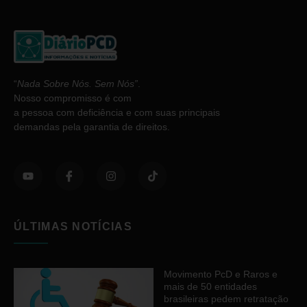
“
Nada Sobre Nós. Sem Nós”
.
Nosso compromisso é com
a pessoa com deficiência e com suas principais
demandas pela garantia de direitos.
ÚLTIMAS NOTÍCIAS
Movimento PcD e Raros e
mais de 50 entidades
brasileiras pedem retratação