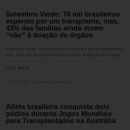
Setembro Verde: 78 mil brasileiros
esperam por um transplante, mas,
43% das famílias ainda dizem
“não” à doação de órgãos
Setembro Verde: 78 mil brasileiros esperam por um transplante,
mas, 43% das famílias ainda dizem “não” à doação de órgãos
LEIA MAIS
15/09/2025
Nenhum comentário
Atleta brasileira conquista dois
pódios durante Jogos Mundiais
para Transplantados na Austrália