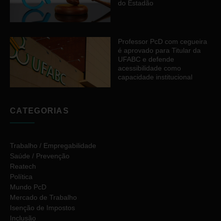
do Estadão
Professor PcD com cegueira
é aprovado para Titular da
UFABC e defende
acessibilidade como
capacidade institucional
CATEGORIAS
Trabalho / Empregabilidade
Saúde / Prevenção
Reatech
Política
Mundo PcD
Mercado de Trabalho
Isenção de Impostos
Inclusão