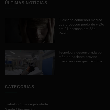
ÚLTIMAS NOTÍCIAS
Judiciário condenou médico
que provocou perda de visão
em 21 pessoas em São
Paulo
Tecnologia desenvolvida por
mãe de paciente previne
infecções com gastrostomia
CATEGORIAS
Trabalho / Empregabilidade
Saúde / Prevenção