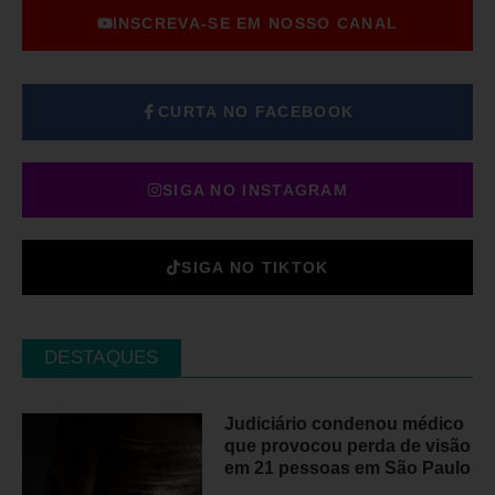
INSCREVA-SE EM NOSSO CANAL
CURTA NO FACEBOOK
SIGA NO INSTAGRAM
SIGA NO TIKTOK
DESTAQUES
Judiciário condenou médico
que provocou perda de visão
em 21 pessoas em São Paulo