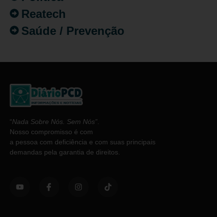
Reatech
Saúde / Prevenção
“
Nada Sobre Nós. Sem Nós”
.
Nosso compromisso é com
a pessoa com deficiência e com suas principais
demandas pela garantia de direitos.