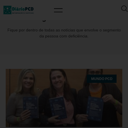
Tag: AndreCoelho
Fique por dentro de todas as notícias que envolve o segmento
da pessoa com deficiência.
MUNDO PCD