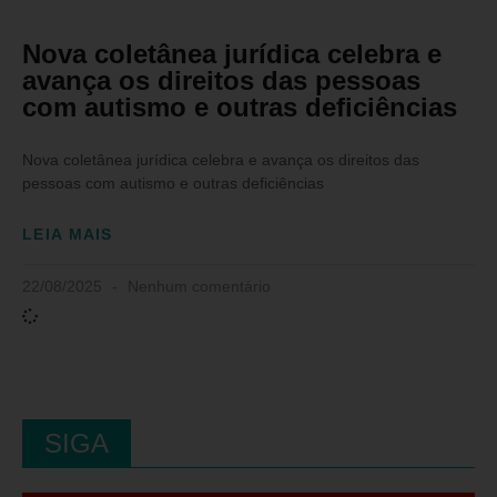
Nova coletânea jurídica celebra e
avança os direitos das pessoas
com autismo e outras deficiências
Nova coletânea jurídica celebra e avança os direitos das
pessoas com autismo e outras deficiências
LEIA MAIS
22/08/2025
Nenhum comentário
SIGA