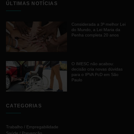
ÚLTIMAS NOTÍCIAS
Considerada a 3ª melhor Lei
do Mundo, a Lei Maria da
Penha completa 20 anos
O IMESC não acabou:
decisão cria novas dúvidas
para o IPVA PcD em São
Paulo
CATEGORIAS
Trabalho / Empregabilidade
Saúde / Prevenção