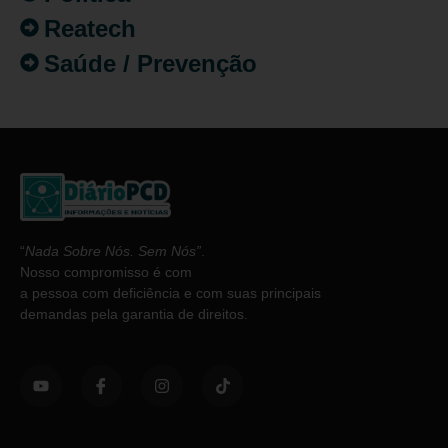
Reatech
Saúde / Prevenção
“
Nada Sobre Nós. Sem Nós”
.
Nosso compromisso é com
a pessoa com deficiência e com suas principais
demandas pela garantia de direitos.