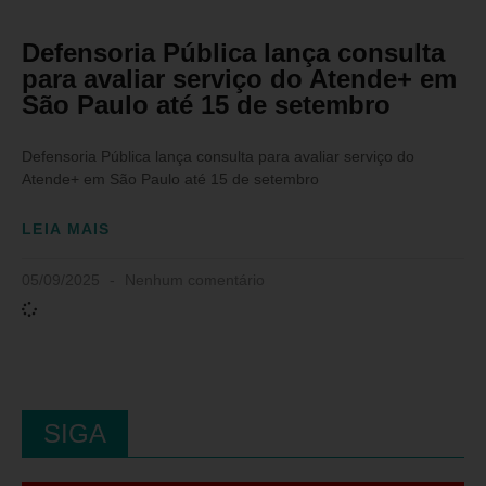
Defensoria Pública lança consulta
para avaliar serviço do Atende+ em
São Paulo até 15 de setembro
Defensoria Pública lança consulta para avaliar serviço do
Atende+ em São Paulo até 15 de setembro
LEIA MAIS
05/09/2025
Nenhum comentário
SIGA