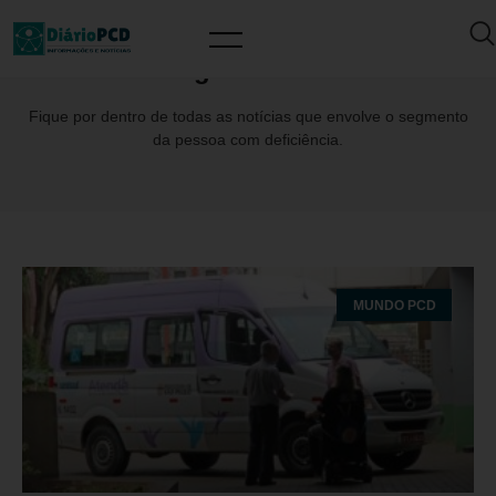
Tag: Atende+
Fique por dentro de todas as notícias que envolve o segmento
da pessoa com deficiência.
MUNDO PCD