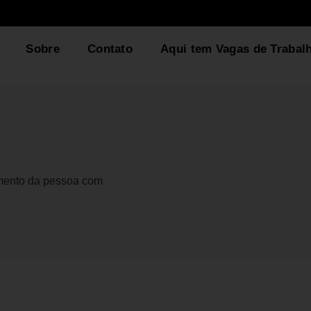
Sobre
Contato
Aqui tem Vagas de Trabal
gmento da pessoa com