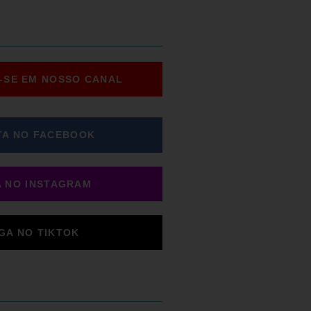
-SE EM NOSSO CANAL
TA NO FACEBOOK
A NO INSTAGRAM
IGA NO TIKTOK