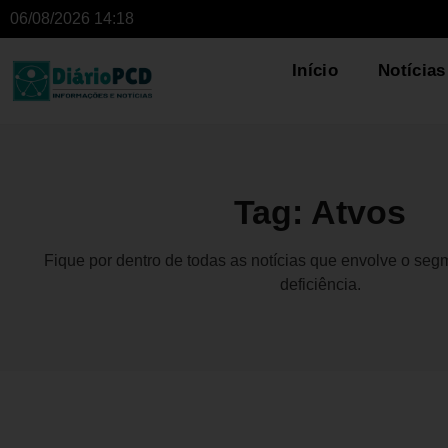
06/08/2026 14:18
Início
Notícias
Tag: Atvos
Fique por dentro de todas as notícias que envolve o se
deficiência.