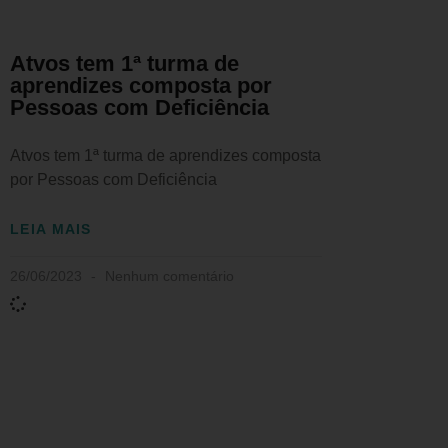
Atvos tem 1ª turma de
aprendizes composta por
Pessoas com Deficiência
Atvos tem 1ª turma de aprendizes composta
por Pessoas com Deficiência
LEIA MAIS
26/06/2023
Nenhum comentário