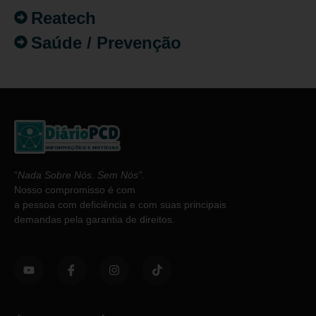
Reatech
Saúde / Prevenção
“
Nada Sobre Nós. Sem Nós”
.
Nosso compromisso é com
a pessoa com deficiência e com suas principais
demandas pela garantia de direitos.