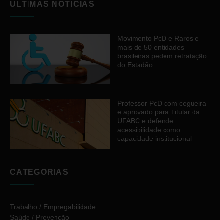
ÚLTIMAS NOTÍCIAS
Movimento PcD e Raros e
mais de 50 entidades
brasileiras pedem retratação
do Estadão
Professor PcD com cegueira
é aprovado para Titular da
UFABC e defende
acessibilidade como
capacidade institucional
CATEGORIAS
Trabalho / Empregabilidade
Saúde / Prevenção