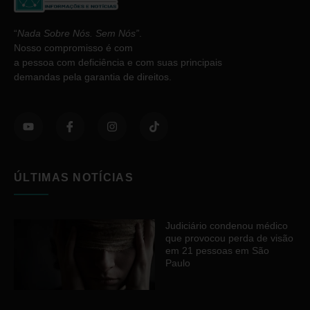
“
Nada Sobre Nós. Sem Nós”
.
Nosso compromisso é com
a pessoa com deficiência e com suas principais
demandas pela garantia de direitos.
ÚLTIMAS NOTÍCIAS
Judiciário condenou médico
que provocou perda de visão
em 21 pessoas em São
Paulo