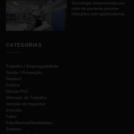
Tecnologia desenvolvida por
mãe de paciente previne
infecções com gastrostomia
CATEGORIAS
Trabalho / Empregabilidade
Saúde / Prevenção
Reatech
Política
Mundo PcD
Mercado de Trabalho
Isenção de Impostos
Inclusão
Fatos
Fato/Notícia/Atualidades
Eventos