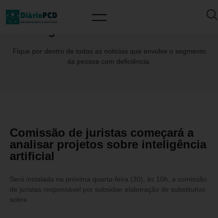
Tag: #ComissãodeJuristas
Fique por dentro de todas as notícias que envolve o segmento
da pessoa com deficiência.
Comissão de juristas começará a
analisar projetos sobre inteligência
artificial
Será instalada na próxima quarta-feira (30), às 10h, a comissão
de juristas responsável por subsidiar elaboração de substitutivo
sobre