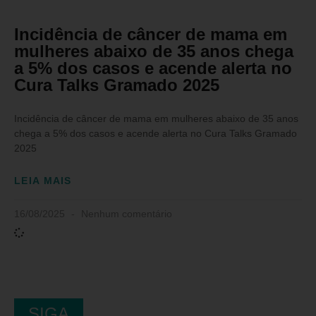
Incidência de câncer de mama em
mulheres abaixo de 35 anos chega
a 5% dos casos e acende alerta no
Cura Talks Gramado 2025
Incidência de câncer de mama em mulheres abaixo de 35 anos
chega a 5% dos casos e acende alerta no Cura Talks Gramado
2025
LEIA MAIS
16/08/2025
Nenhum comentário
SIGA