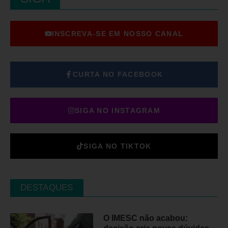
INSCREVA-SE EM NOSSO CANAL
CURTA NO FACEBOOK
SIGA NO INSTAGRAM
SIGA NO TIKTOK
DESTAQUES
O IMESC não acabou: