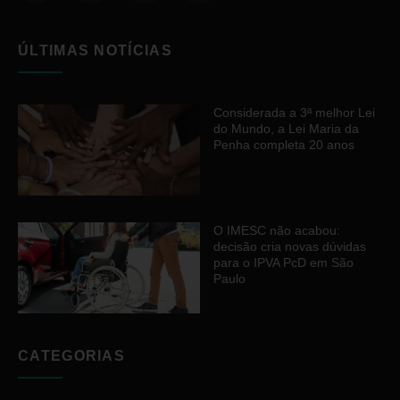
ÚLTIMAS NOTÍCIAS
Considerada a 3ª melhor Lei
do Mundo, a Lei Maria da
Penha completa 20 anos
O IMESC não acabou:
decisão cria novas dúvidas
para o IPVA PcD em São
Paulo
CATEGORIAS