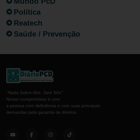
Mundo PcD
Política
Reatech
Saúde / Prevenção
“
Nada Sobre Nós. Sem Nós”
.
Nosso compromisso é com
a pessoa com deficiência e com suas principais
demandas pela garantia de direitos.