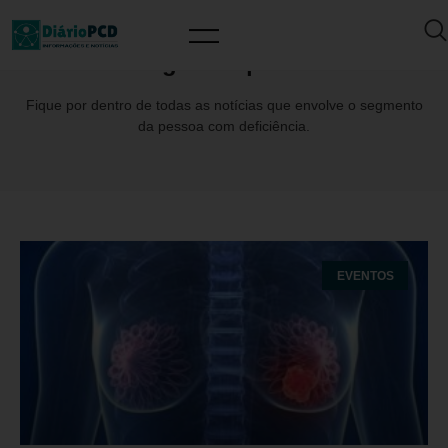
Tag: Cura|Talks
Fique por dentro de todas as notícias que envolve o segmento
da pessoa com deficiência.
EVENTOS