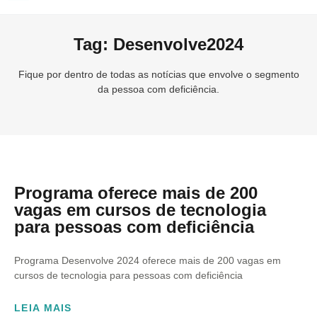
Tag: Desenvolve2024
Fique por dentro de todas as notícias que envolve o segmento
da pessoa com deficiência.
Programa oferece mais de 200
vagas em cursos de tecnologia
para pessoas com deficiência
Programa Desenvolve 2024 oferece mais de 200 vagas em
cursos de tecnologia para pessoas com deficiência
LEIA MAIS