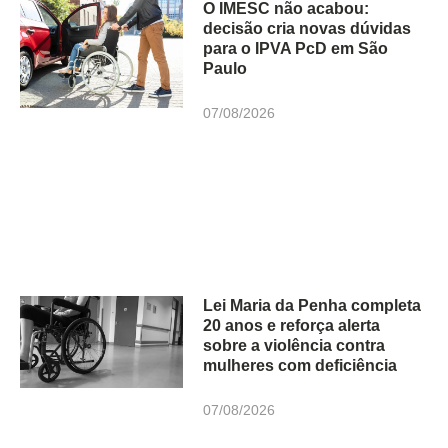
O IMESC não acabou:
decisão cria novas dúvidas
para o IPVA PcD em São
Paulo
07/08/2026
Lei Maria da Penha completa
20 anos e reforça alerta
sobre a violência contra
mulheres com deficiência
07/08/2026