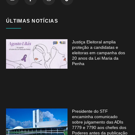
ÚLTIMAS NOTÍCIAS
Justiça Eleitoral amplia
proteção a candidatas e
eleitoras em campanha dos
20 anos da Lei Maria da
Penha
Presidente do STF
encaminha comunicado
sobre julgamento das ADIs
7779 e 7790 aos chefes dos
Poderes antes da publicação