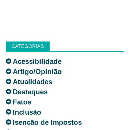
CATEGORIAS
Acessibilidade
Artigo/Opinião
Atualidades
Destaques
Fatos
Inclusão
Isenção de Impostos