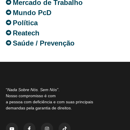
Mercado de Trabalho
Mundo PcD
Política
Reatech
Saúde / Prevenção
“
Nada Sobre Nós. Sem Nós”
.
Nosso compromisso é com
a pessoa com deficiência e com suas principais
demandas pela garantia de direitos.