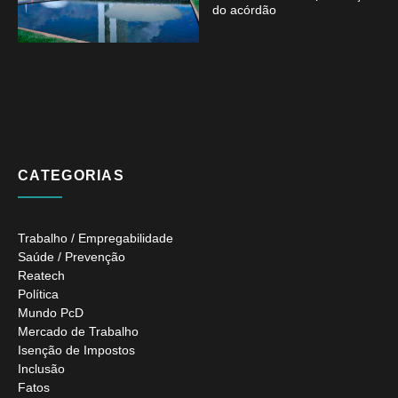
do acórdão
CATEGORIAS
Trabalho / Empregabilidade
Saúde / Prevenção
Reatech
Política
Mundo PcD
Mercado de Trabalho
Isenção de Impostos
Inclusão
Fatos