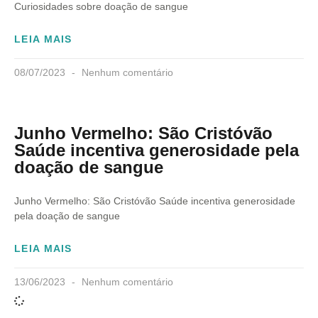
Curiosidades sobre doação de sangue
LEIA MAIS
08/07/2023
Nenhum comentário
Junho Vermelho: São Cristóvão
Saúde incentiva generosidade pela
doação de sangue
Junho Vermelho: São Cristóvão Saúde incentiva generosidade
pela doação de sangue
LEIA MAIS
13/06/2023
Nenhum comentário