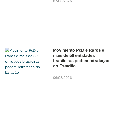
07/08/2026
Movimento PcD e Raros e
mais de 50 entidades
brasileiras pedem retratação
do Estadão
06/08/2026