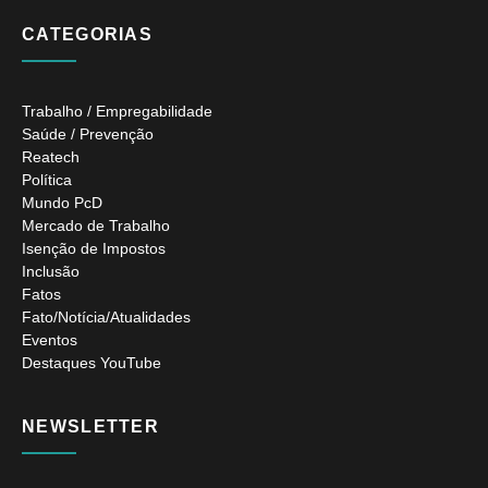
CATEGORIAS
Trabalho / Empregabilidade
Saúde / Prevenção
Reatech
Política
Mundo PcD
Mercado de Trabalho
Isenção de Impostos
Inclusão
Fatos
Fato/Notícia/Atualidades
Eventos
Destaques YouTube
NEWSLETTER