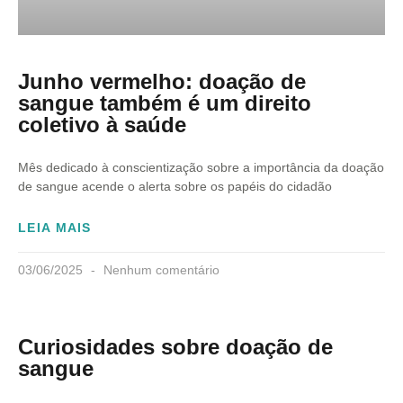
Junho vermelho: doação de
sangue também é um direito
coletivo à saúde
Mês dedicado à conscientização sobre a importância da doação
de sangue acende o alerta sobre os papéis do cidadão
LEIA MAIS
03/06/2025
Nenhum comentário
Curiosidades sobre doação de
sangue