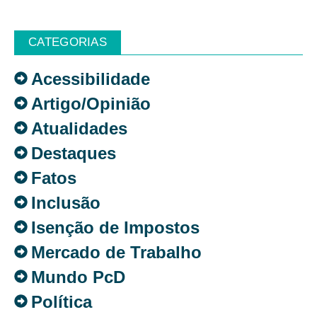
CATEGORIAS
Acessibilidade
Artigo/Opinião
Atualidades
Destaques
Fatos
Inclusão
Isenção de Impostos
Mercado de Trabalho
Mundo PcD
Política