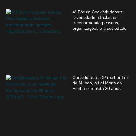
4º Fórum Coexistir debate
Diversidade e Inclusão —
transformando pessoas,
organizações e a sociedade
Considerada a 3ª melhor Lei
do Mundo, a Lei Maria da
Penha completa 20 anos