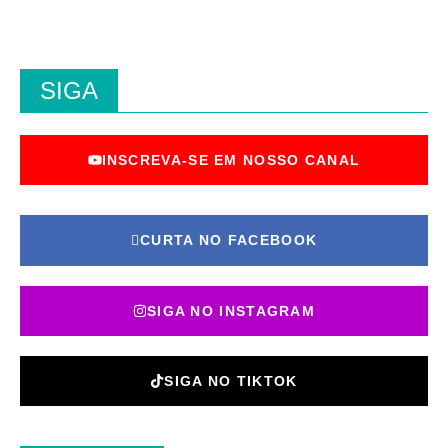
SIGA
INSCREVA-SE EM NOSSO CANAL
CURTA NO FACEBOOK
SIGA NO INSTAGRAM
SIGA NO TIKTOK