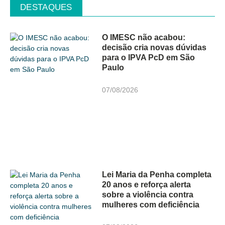
DESTAQUES
O IMESC não acabou:
decisão cria novas dúvidas
para o IPVA PcD em São
Paulo
07/08/2026
Lei Maria da Penha completa
20 anos e reforça alerta
sobre a violência contra
mulheres com deficiência