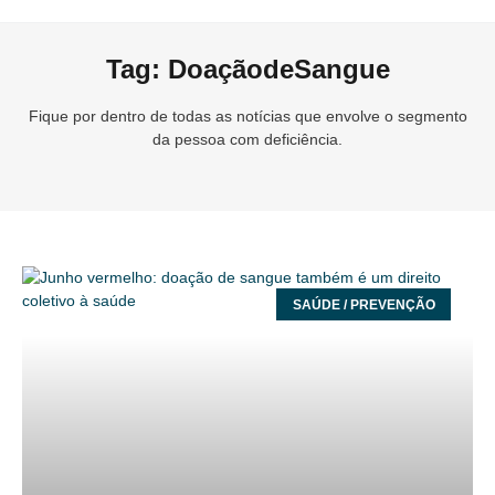
Tag: DoaçãodeSangue
Fique por dentro de todas as notícias que envolve o segmento
da pessoa com deficiência.
SAÚDE / PREVENÇÃO