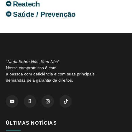
Reatech
Saúde / Prevenção
“
Nada Sobre Nós. Sem Nós”
.
Nosso compromisso é com
a pessoa com deficiência e com suas principais
demandas pela garantia de direitos.
ÚLTIMAS NOTÍCIAS