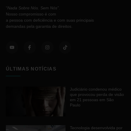
“
Nada Sobre Nós. Sem Nós”
.
Nosso compromisso é com
a pessoa com deficiência e com suas principais
demandas pela garantia de direitos.
ÚLTIMAS NOTÍCIAS
Judiciário condenou médico
que provocou perda de visão
em 21 pessoas em São
Paulo
Tecnologia desenvolvida por