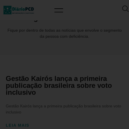
Tag: #FernandaMacedo
Fique por dentro de todas as notícias que envolve o segmento
da pessoa com deficiência.
Gestão Kairós lança a primeira
publicação brasileira sobre voto
inclusivo
Gestão Kairós lança a primeira publicação brasileira sobre voto
inclusivo
LEIA MAIS