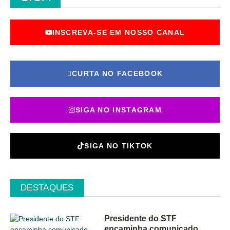
INSCREVA-SE EM NOSSO CANAL
CURTA NO FACEBOOK
SIGA NO INSTAGRAM
SIGA NO TIKTOK
DESTAQUES
Presidente do STF
encaminha comunicado