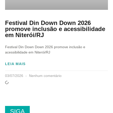
Festival Din Down Down 2026
promove inclusão e acessibilidade
em Niterói/RJ
Festival Din Down Down 2026 promove inclusão e
acessibilidade em Niterói/RJ
LEIA MAIS
03/07/2026
Nenhum comentário
SIGA