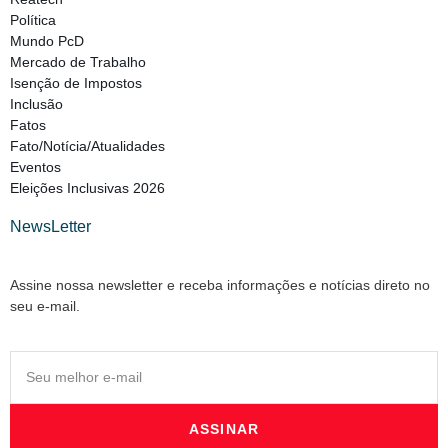
Política
Mundo PcD
Mercado de Trabalho
Isenção de Impostos
Inclusão
Fatos
Fato/Notícia/Atualidades
Eventos
Eleições Inclusivas 2026
NewsLetter
Assine nossa newsletter e receba informações e notícias direto no
seu e-mail.
ASSINAR