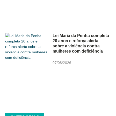
Lei Maria da Penha completa
20 anos e reforça alerta
sobre a violência contra
mulheres com deficiência
07/08/2026