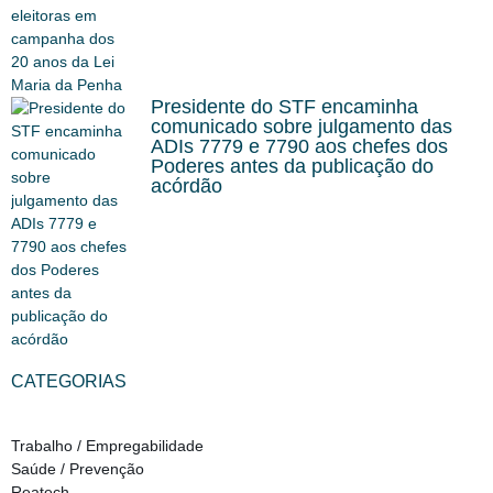
Presidente do STF encaminha
comunicado sobre julgamento das
ADIs 7779 e 7790 aos chefes dos
Poderes antes da publicação do
acórdão
CATEGORIAS
Trabalho / Empregabilidade
Saúde / Prevenção
Reatech