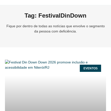
Tag: FestivalDinDown
Fique por dentro de todas as notícias que envolve o segmento
da pessoa com deficiência.
EVENTOS