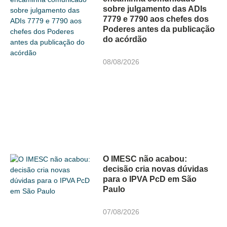
sobre julgamento das ADIs
7779 e 7790 aos chefes dos
Poderes antes da publicação
do acórdão
08/08/2026
O IMESC não acabou:
decisão cria novas dúvidas
para o IPVA PcD em São
Paulo
07/08/2026