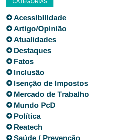
CATEGORIAS
Acessibilidade
Artigo/Opinião
Atualidades
Destaques
Fatos
Inclusão
Isenção de Impostos
Mercado de Trabalho
Mundo PcD
Política
Reatech
Saúde / Prevenção