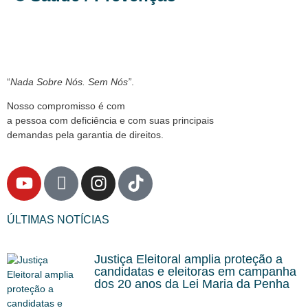
“
Nada Sobre Nós. Sem Nós”
.
Nosso compromisso é com
a pessoa com deficiência e com suas principais
demandas pela garantia de direitos.
ÚLTIMAS NOTÍCIAS
Justiça Eleitoral amplia proteção a
candidatas e eleitoras em campanha
dos 20 anos da Lei Maria da Penha