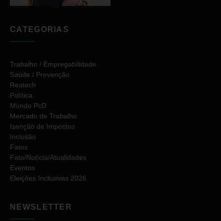
CATEGORIAS
Trabalho / Empregabilidade
Saúde / Prevenção
Reatech
Política
Mundo PcD
Mercado de Trabalho
Isenção de Impostos
Inclusão
Fatos
Fato/Notícia/Atualidades
Eventos
Eleições Inclusivas 2026
NEWSLETTER