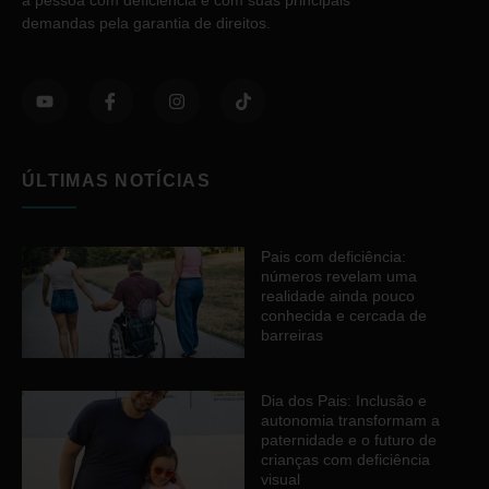
demandas pela garantia de direitos.
ÚLTIMAS NOTÍCIAS
Pais com deficiência:
números revelam uma
realidade ainda pouco
conhecida e cercada de
barreiras
Dia dos Pais: Inclusão e
autonomia transformam a
paternidade e o futuro de
crianças com deficiência
visual