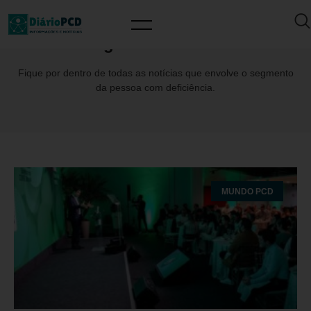
Tag: Guiaderodas
Fique por dentro de todas as notícias que envolve o segmento
da pessoa com deficiência.
MUNDO PCD