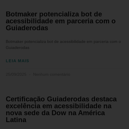
Botmaker potencializa bot de
acessibilidade em parceria com o
Guiaderodas
Botmaker potencializa bot de acessibilidade em parceria com o
Guiaderodas
LEIA MAIS
25/09/2025
Nenhum comentário
Certificação Guiaderodas destaca
excelência em acessibilidade na
nova sede da Dow na América
Latina