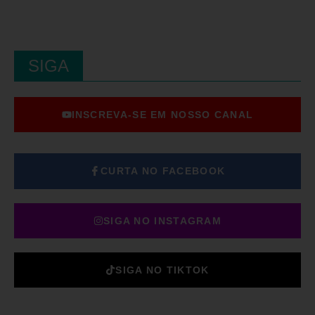
SIGA
INSCREVA-SE EM NOSSO CANAL
CURTA NO FACEBOOK
SIGA NO INSTAGRAM
SIGA NO TIKTOK