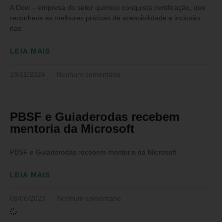
A Dow – empresa do setor químico conquista certificação, que
reconhece as melhores práticas de acessibilidade e inclusão
nas
LEIA MAIS
19/11/2024
Nenhum comentário
PBSF e Guiaderodas recebem
mentoria da Microsoft
PBSF e Guiaderodas recebem mentoria da Microsoft
LEIA MAIS
09/06/2023
Nenhum comentário