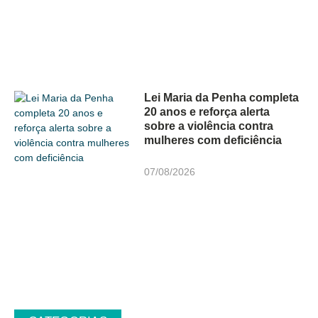
Lei Maria da Penha completa
20 anos e reforça alerta
sobre a violência contra
mulheres com deficiência
07/08/2026