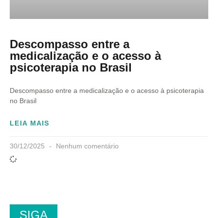
Descompasso entre a
medicalização e o acesso à
psicoterapia no Brasil
Descompasso entre a medicalização e o acesso à psicoterapia
no Brasil
LEIA MAIS
30/12/2025
Nenhum comentário
SIGA