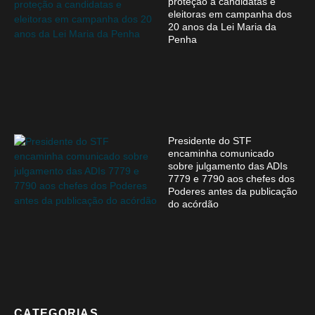
proteção a candidatas e
eleitoras em campanha dos
20 anos da Lei Maria da
Penha
Presidente do STF
encaminha comunicado
sobre julgamento das ADIs
7779 e 7790 aos chefes dos
Poderes antes da publicação
do acórdão
CATEGORIAS