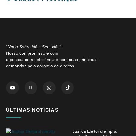
“
Nada Sobre Nós. Sem Nós”
.
Nosso compromisso é com
a pessoa com deficiência e com suas principais
demandas pela garantia de direitos.
ÚLTIMAS NOTÍCIAS
Justiça Eleitoral amplia