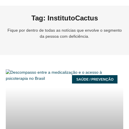
Tag: InstitutoCactus
Fique por dentro de todas as notícias que envolve o segmento
da pessoa com deficiência.
SAÚDE / PREVENÇÃO