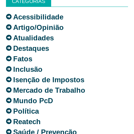
CATEGORIAS
Acessibilidade
Artigo/Opinião
Atualidades
Destaques
Fatos
Inclusão
Isenção de Impostos
Mercado de Trabalho
Mundo PcD
Política
Reatech
Saúde / Prevenção