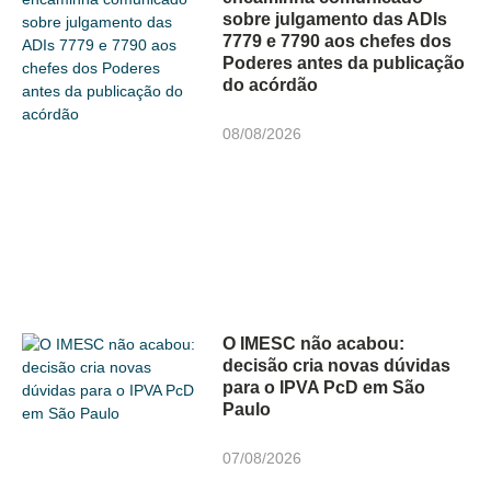
sobre julgamento das ADIs
7779 e 7790 aos chefes dos
Poderes antes da publicação
do acórdão
08/08/2026
O IMESC não acabou:
decisão cria novas dúvidas
para o IPVA PcD em São
Paulo
07/08/2026