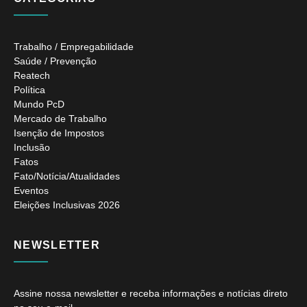
Trabalho / Empregabilidade
Saúde / Prevenção
Reatech
Política
Mundo PcD
Mercado de Trabalho
Isenção de Impostos
Inclusão
Fatos
Fato/Notícia/Atualidades
Eventos
Eleições Inclusivas 2026
NEWSLETTER
Assine nossa newsletter e receba informações e notícias direto