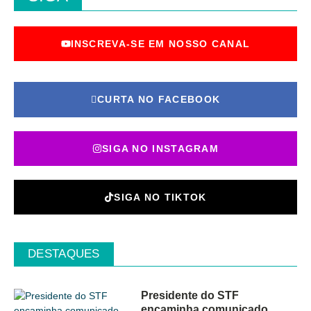
INSCREVA-SE EM NOSSO CANAL
CURTA NO FACEBOOK
SIGA NO INSTAGRAM
SIGA NO TIKTOK
DESTAQUES
Presidente do STF
encaminha comunicado