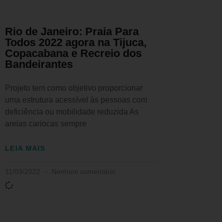
Rio de Janeiro: Praia Para
Todos 2022 agora na Tijuca,
Copacabana e Recreio dos
Bandeirantes
Projeto tem como objetivo proporcionar
uma estrutura acessível às pessoas com
deficiência ou mobilidade reduzida As
areias cariocas sempre
LEIA MAIS
11/03/2022
Nenhum comentário