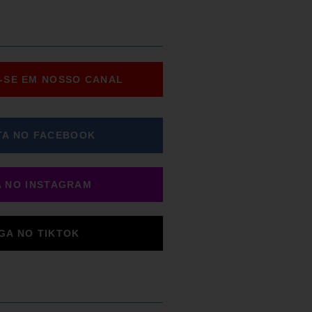
-SE EM NOSSO CANAL
TA NO FACEBOOK
A NO INSTAGRAM
IGA NO TIKTOK