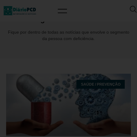
Tag: JanaeiroBranco
Fique por dentro de todas as notícias que envolve o segmento
da pessoa com deficiência.
SAÚDE / PREVENÇÃO