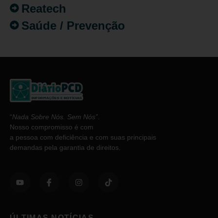
Reatech
Saúde / Prevenção
“
Nada Sobre Nós. Sem Nós”
.
Nosso compromisso é com
a pessoa com deficiência e com suas principais
demandas pela garantia de direitos.
ÚLTIMAS NOTÍCIAS