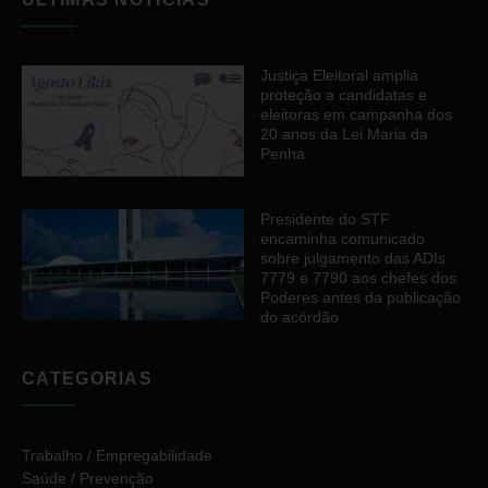
Justiça Eleitoral amplia
proteção a candidatas e
eleitoras em campanha dos
20 anos da Lei Maria da
Penha
Presidente do STF
encaminha comunicado
sobre julgamento das ADIs
7779 e 7790 aos chefes dos
Poderes antes da publicação
do acórdão
CATEGORIAS
Trabalho / Empregabilidade
Saúde / Prevenção