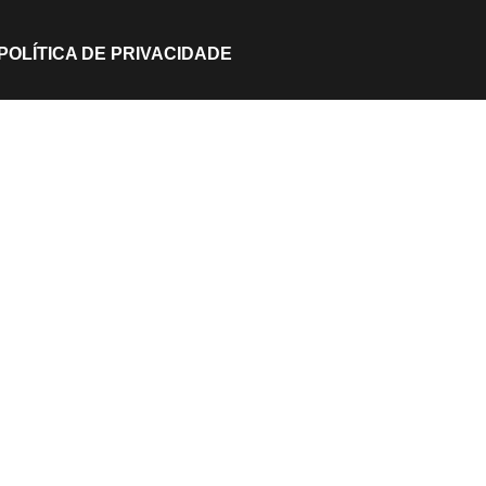
POLÍTICA DE PRIVACIDADE