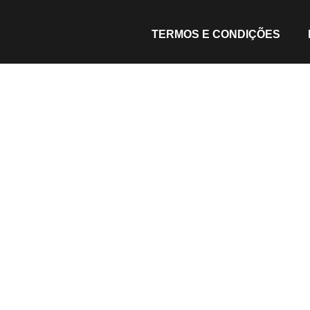
TERMOS E CONDIÇÕES