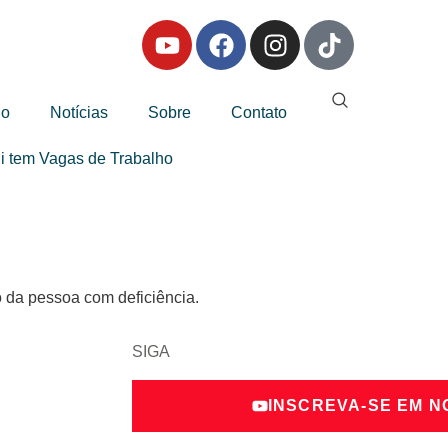
io
Notícias
Sobre
Contato
i tem Vagas de Trabalho
o da pessoa com deficiência.
SIGA
INSCREVA-SE EM 