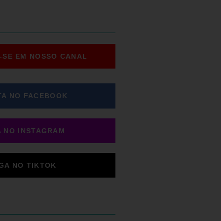
-SE EM NOSSO CANAL
TA NO FACEBOOK
A NO INSTAGRAM
IGA NO TIKTOK