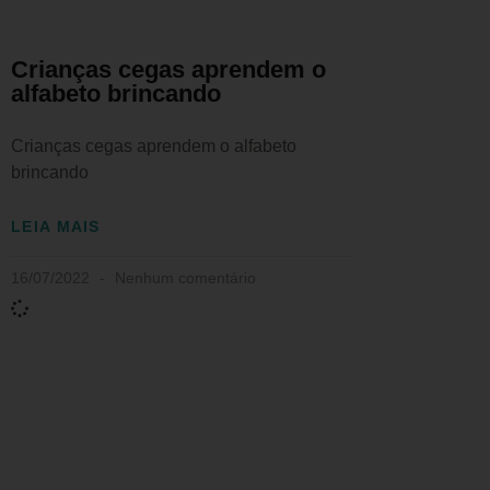
Crianças cegas aprendem o
alfabeto brincando
Crianças cegas aprendem o alfabeto
brincando
LEIA MAIS
16/07/2022
Nenhum comentário