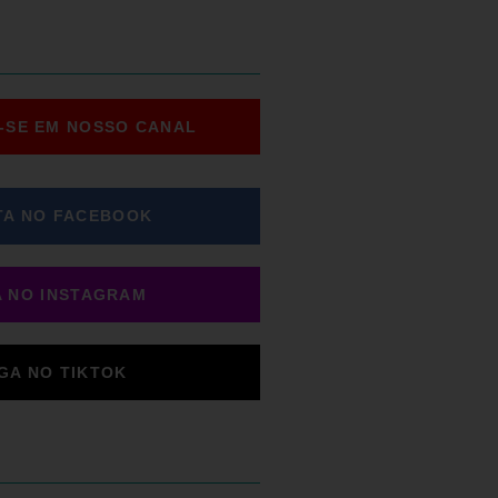
-SE EM NOSSO CANAL
TA NO FACEBOOK
A NO INSTAGRAM
IGA NO TIKTOK