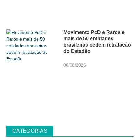
Movimento PcD e Raros e
mais de 50 entidades
brasileiras pedem retratação
do Estadão
06/08/2026
CATEGORIAS