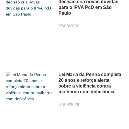
decisão cria novas dúvidas
para o IPVA PcD em São
Paulo
07/08/2026
Lei Maria da Penha completa
20 anos e reforça alerta
sobre a violência contra
mulheres com deficiência
07/08/2026