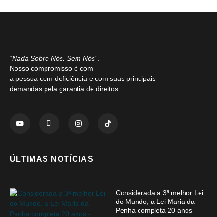
“
Nada Sobre Nós. Sem Nós”
.
Nosso compromisso é com
a pessoa com deficiência e com suas principais
demandas pela garantia de direitos.
ÚLTIMAS NOTÍCIAS
Considerada a 3ª melhor Lei
do Mundo, a Lei Maria da
Penha completa 20 anos