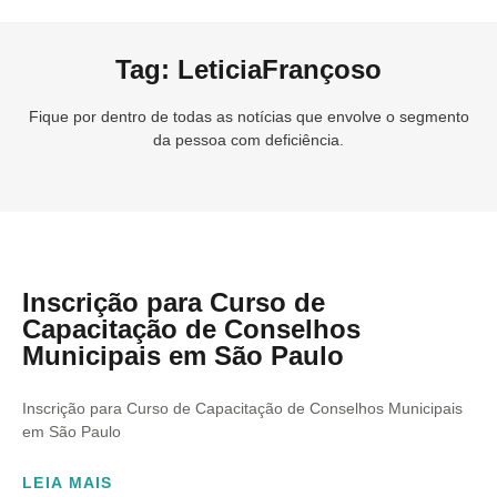
Tag: LeticiaFrançoso
Fique por dentro de todas as notícias que envolve o segmento
da pessoa com deficiência.
Inscrição para Curso de
Capacitação de Conselhos
Municipais em São Paulo
Inscrição para Curso de Capacitação de Conselhos Municipais
em São Paulo
LEIA MAIS