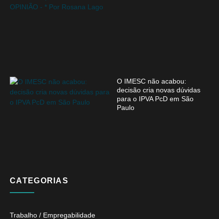
O IMESC não acabou:
decisão cria novas dúvidas
para o IPVA PcD em São
Paulo
CATEGORIAS
Trabalho / Empregabilidade