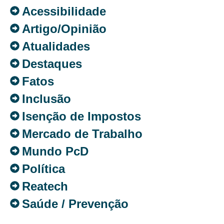
Acessibilidade
Artigo/Opinião
Atualidades
Destaques
Fatos
Inclusão
Isenção de Impostos
Mercado de Trabalho
Mundo PcD
Política
Reatech
Saúde / Prevenção