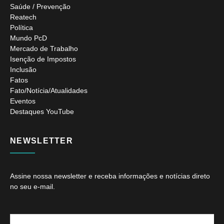
Saúde / Prevenção
Reatech
Política
Mundo PcD
Mercado de Trabalho
Isenção de Impostos
Inclusão
Fatos
Fato/Notícia/Atualidades
Eventos
Destaques YouTube
NEWSLETTER
Assine nossa newsletter e receba informações e notícias direto
no seu e-mail.