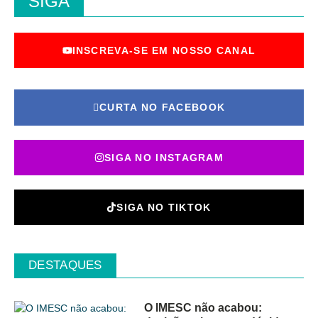
SIGA
INSCREVA-SE EM NOSSO CANAL
CURTA NO FACEBOOK
SIGA NO INSTAGRAM
SIGA NO TIKTOK
DESTAQUES
O IMESC não acabou: