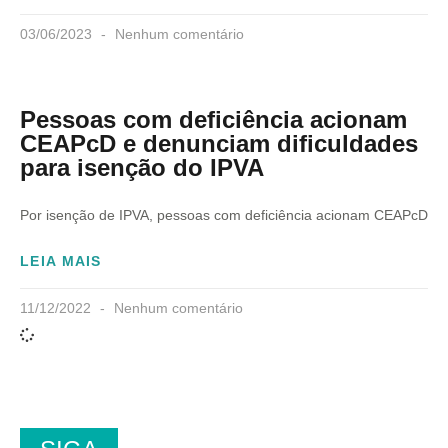
03/06/2023
Nenhum comentário
Pessoas com deficiência acionam
CEAPcD e denunciam dificuldades
para isenção do IPVA
Por isenção de IPVA, pessoas com deficiência acionam CEAPcD
LEIA MAIS
11/12/2022
Nenhum comentário