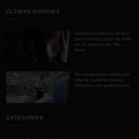
ÚLTIMAS NOTÍCIAS
Judiciário condenou médico
que provocou perda de visão
em 21 pessoas em São
Paulo
Tecnologia desenvolvida por
mãe de paciente previne
infecções com gastrostomia
CATEGORIAS