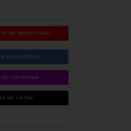
-SE EM NOSSO CANAL
TA NO FACEBOOK
A NO INSTAGRAM
IGA NO TIKTOK