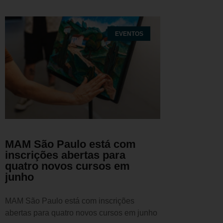
EVENTOS
MAM São Paulo está com
inscrições abertas para
quatro novos cursos em
junho
MAM São Paulo está com inscrições
abertas para quatro novos cursos em junho