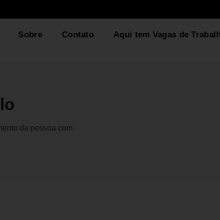
Sobre
Contato
Aqui tem Vagas de Trabal
lo
gmento da pessoa com