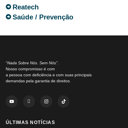
Reatech
Saúde / Prevenção
“
Nada Sobre Nós. Sem Nós”
.
Nosso compromisso é com
a pessoa com deficiência e com suas principais
demandas pela garantia de direitos.
ÚLTIMAS NOTÍCIAS