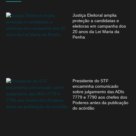
Justiça Eleitoral amplia
proteção a candidatas e
eleitoras em campanha dos
20 anos da Lei Maria da
Penha
Presidente do STF
encaminha comunicado
sobre julgamento das ADIs
7779 e 7790 aos chefes dos
Poderes antes da publicação
do acórdão