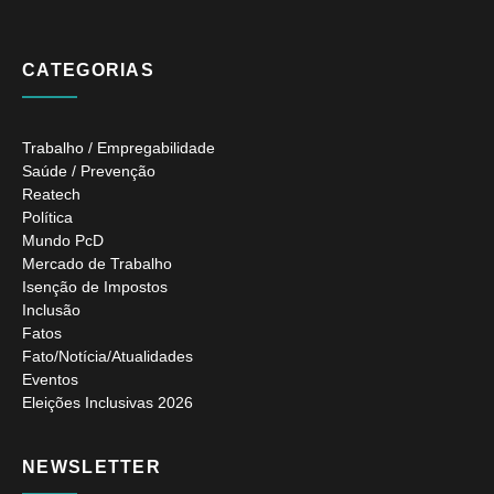
CATEGORIAS
Trabalho / Empregabilidade
Saúde / Prevenção
Reatech
Política
Mundo PcD
Mercado de Trabalho
Isenção de Impostos
Inclusão
Fatos
Fato/Notícia/Atualidades
Eventos
Eleições Inclusivas 2026
NEWSLETTER