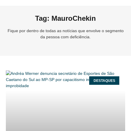
Tag: MauroChekin
Fique por dentro de todas as notícias que envolve o segmento
da pessoa com deficiência.
DESTAQUES