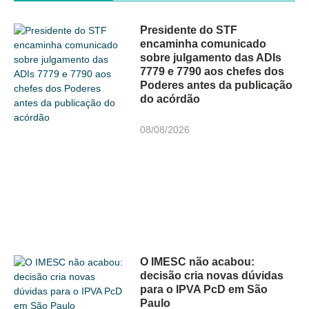
Presidente do STF
encaminha comunicado
sobre julgamento das ADIs
7779 e 7790 aos chefes dos
Poderes antes da publicação
do acórdão
08/08/2026
O IMESC não acabou:
decisão cria novas dúvidas
para o IPVA PcD em São
Paulo