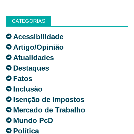
CATEGORIAS
Acessibilidade
Artigo/Opinião
Atualidades
Destaques
Fatos
Inclusão
Isenção de Impostos
Mercado de Trabalho
Mundo PcD
Política