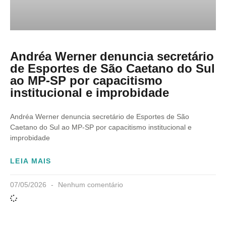
Andréa Werner denuncia secretário
de Esportes de São Caetano do Sul
ao MP-SP por capacitismo
institucional e improbidade
Andréa Werner denuncia secretário de Esportes de São
Caetano do Sul ao MP-SP por capacitismo institucional e
improbidade
LEIA MAIS
07/05/2026
Nenhum comentário