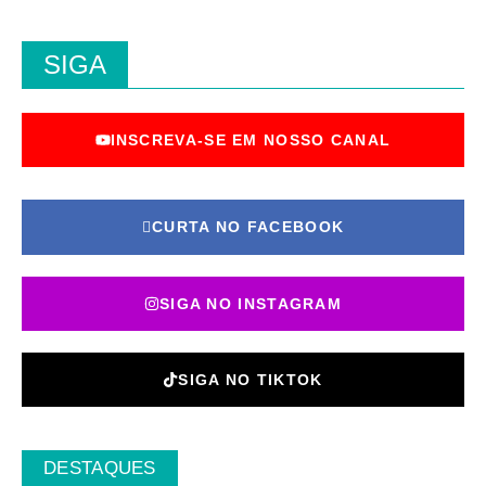
SIGA
INSCREVA-SE EM NOSSO CANAL
CURTA NO FACEBOOK
SIGA NO INSTAGRAM
SIGA NO TIKTOK
DESTAQUES