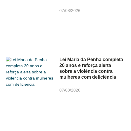
07/08/2026
Lei Maria da Penha completa
20 anos e reforça alerta
sobre a violência contra
mulheres com deficiência
07/08/2026