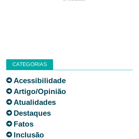
CATEGORIAS
Acessibilidade
Artigo/Opinião
Atualidades
Destaques
Fatos
Inclusão