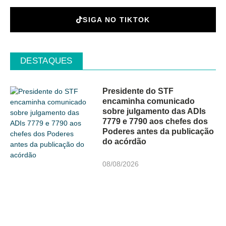
SIGA NO TIKTOK
DESTAQUES
Presidente do STF
encaminha comunicado
sobre julgamento das ADIs
7779 e 7790 aos chefes dos
Poderes antes da publicação
do acórdão
08/08/2026