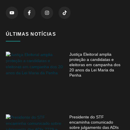
ÚLTIMAS NOTÍCIAS
Justiça Eleitoral amplia
proteção a candidatas e
eleitoras em campanha dos
20 anos da Lei Maria da
Penha
Presidente do STF
encaminha comunicado
sobre julgamento das ADIs