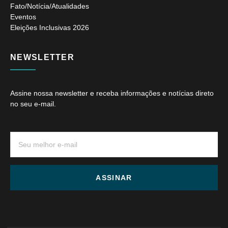
Fato/Notícia/Atualidades
Eventos
Eleições Inclusivas 2026
NEWSLETTER
Assine nossa newsletter e receba informações e notícias direto
no seu e-mail.
ASSINAR