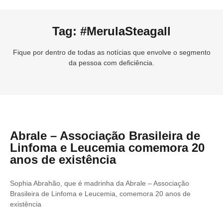
Tag: #MerulaSteagall
Fique por dentro de todas as notícias que envolve o segmento
da pessoa com deficiência.
Abrale – Associação Brasileira de
Linfoma e Leucemia comemora 20
anos de existência
Sophia Abrahão, que é madrinha da Abrale – Associação
Brasileira de Linfoma e Leucemia, comemora 20 anos de
existência