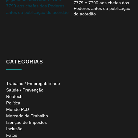
7779 e 7790 aos chefes dos
Poderes antes da publicação
do acórdão
CATEGORIAS
Trabalho / Empregabilidade
Saúde / Prevenção
Reatech
Política
Mundo PcD
Mercado de Trabalho
Isenção de Impostos
Inclusão
Fatos