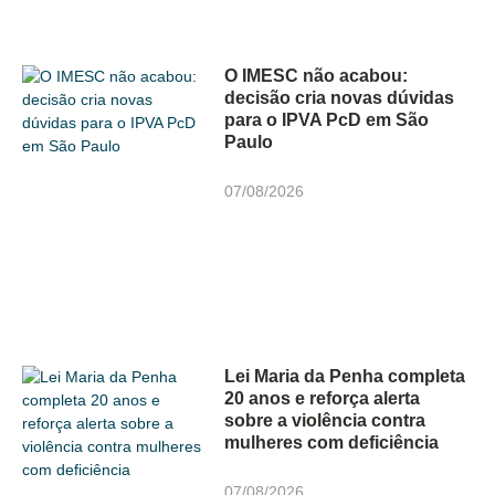
O IMESC não acabou:
decisão cria novas dúvidas
para o IPVA PcD em São
Paulo
07/08/2026
Lei Maria da Penha completa
20 anos e reforça alerta
sobre a violência contra
mulheres com deficiência
07/08/2026