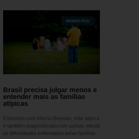
MUNDO PCD
Brasil precisa julgar menos e
entender mais as famílias
atípicas
Entrevista com Milena Bressan, mãe atípica
e também diagnosticada com autista, retrata
as dificuldades enfrentadas pelas famílias