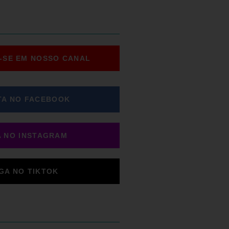
-SE EM NOSSO CANAL
TA NO FACEBOOK
A NO INSTAGRAM
IGA NO TIKTOK